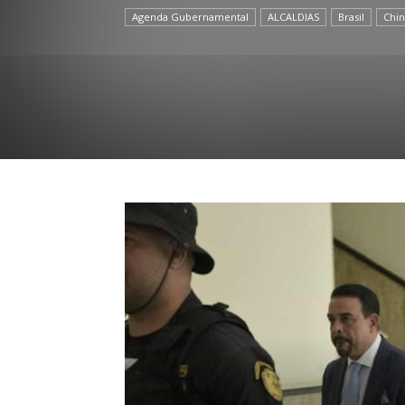
Agenda Gubernamental
ALCALDIAS
Brasil
Chin