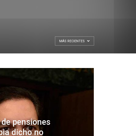
MÁS RECIENTES
 de pensiones
bia dicho no