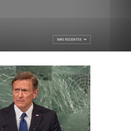
MÁS RECIENTES