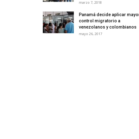
marzo 7, 2018
Panamá decide aplicar mayo
control migratorio a
venezolanos y colombianos
mayo 26, 2017