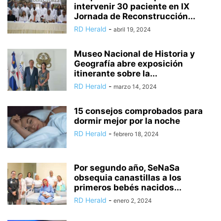
intervenir 30 paciente en IX
Jornada de Reconstrucción...
RD Herald
-
abril 19, 2024
Museo Nacional de Historia y
Geografía abre exposición
itinerante sobre la...
RD Herald
-
marzo 14, 2024
15 consejos comprobados para
dormir mejor por la noche
RD Herald
-
febrero 18, 2024
Por segundo año, SeNaSa
obsequia canastillas a los
primeros bebés nacidos...
RD Herald
-
enero 2, 2024