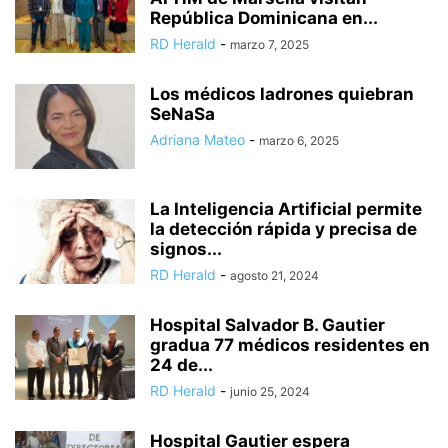
República Dominicana en...
RD Herald
-
marzo 7, 2025
Los médicos ladrones quiebran
SeNaSa
Adriana Mateo
-
marzo 6, 2025
La Inteligencia Artificial permite
la detección rápida y precisa de
signos...
RD Herald
-
agosto 21, 2024
Hospital Salvador B. Gautier
gradua 77 médicos residentes en
24 de...
RD Herald
-
junio 25, 2024
Hospital Gautier espera