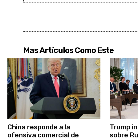
Mas Artículos Como Este
China responde a la
Trump in
ofensiva comercial de
sobre Rus