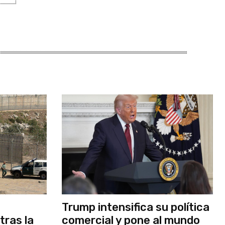
Trump intensifica su política
tras la
comercial y pone al mundo