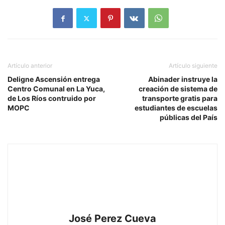
Artículo anterior
Artículo siguiente
Deligne Ascensión entrega
Abinader instruye la
Centro Comunal en La Yuca,
creación de sistema de
de Los Ríos contruido por
transporte gratis para
MOPC
estudiantes de escuelas
públicas del País
José Perez Cueva