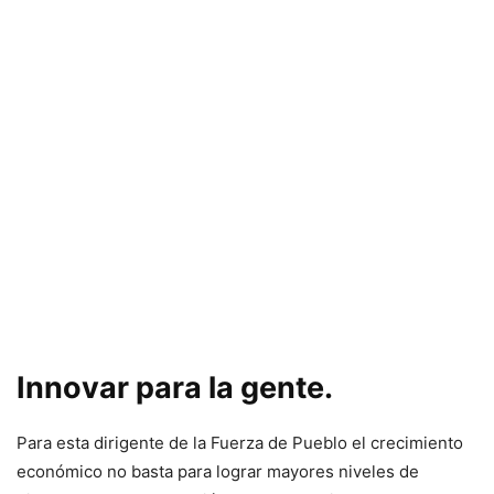
Innovar para la gente.
Para esta dirigente de la Fuerza de Pueblo el crecimiento
económico no basta para lograr mayores niveles de