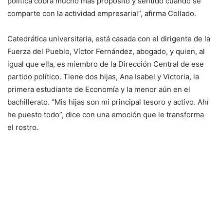
política cobra mucho más propósito y sentido cuando se
comparte con la actividad empresarial”, afirma Collado.
Catedrática universitaria, está casada con el dirigente de la
Fuerza del Pueblo, Víctor Fernández, abogado, y quien, al
igual que ella, es miembro de la Dirección Central de ese
partido político. Tiene dos hijas, Ana Isabel y Victoria, la
primera estudiante de Economía y la menor aún en el
bachillerato. “Mis hijas son mi principal tesoro y activo. Ahí
he puesto todo”, dice con una emoción que le transforma
el rostro.