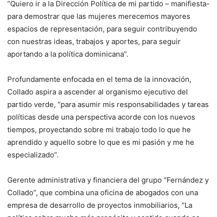
“Quiero ir a la Dirección Política de mi partido – manifiesta-
para demostrar que las mujeres merecemos mayores
espacios de representación, para seguir contribuyendo
con nuestras ideas, trabajos y aportes, para seguir
aportando a la política dominicana”.
Profundamente enfocada en el tema de la innovación,
Collado aspira a ascender al organismo ejecutivo del
partido verde, “para asumir mis responsabilidades y tareas
políticas desde una perspectiva acorde con los nuevos
tiempos, proyectando sobre mi trabajo todo lo que he
aprendido y aquello sobre lo que es mi pasión y me he
especializado”.
Gerente administrativa y financiera del grupo “Fernández y
Collado”, que combina una oficina de abogados con una
empresa de desarrollo de proyectos inmobiliarios, “La