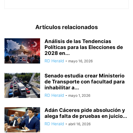
Artículos relacionados
Análisis de las Tendencias
Políticas para las Elecciones de
2028 en...
RD Herald
-
mayo 16, 2026
Senado estudia crear Ministerio
de Transporte con facultad para
inhabilitar a...
RD Herald
-
mayo 1, 2026
Adán Cáceres pide absolución y
alega falta de pruebas en juicio...
RD Herald
-
abril 16, 2026