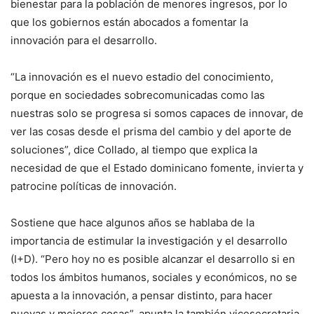
bienestar para la población de menores ingresos, por lo
que los gobiernos están abocados a fomentar la
innovación para el desarrollo.
“La innovación es el nuevo estadio del conocimiento,
porque en sociedades sobrecomunicadas como las
nuestras solo se progresa si somos capaces de innovar, de
ver las cosas desde el prisma del cambio y del aporte de
soluciones”, dice Collado, al tiempo que explica la
necesidad de que el Estado dominicano fomente, invierta y
patrocine políticas de innovación.
Sostiene que hace algunos años se hablaba de la
importancia de estimular la investigación y el desarrollo
(I+D). “Pero hoy no es posible alcanzar el desarrollo si en
todos los ámbitos humanos, sociales y económicos, no se
apuesta a la innovación, a pensar distinto, para hacer
nuevas y mejores cosas”, apunta la también vicesecretaria