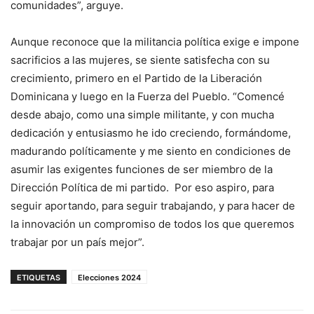
comunidades”, arguye.
Aunque reconoce que la militancia política exige e impone
sacrificios a las mujeres, se siente satisfecha con su
crecimiento, primero en el Partido de la Liberación
Dominicana y luego en la Fuerza del Pueblo. “Comencé
desde abajo, como una simple militante, y con mucha
dedicación y entusiasmo he ido creciendo, formándome,
madurando políticamente y me siento en condiciones de
asumir las exigentes funciones de ser miembro de la
Dirección Política de mi partido. Por eso aspiro, para
seguir aportando, para seguir trabajando, y para hacer de
la innovación un compromiso de todos los que queremos
trabajar por un país mejor”.
ETIQUETAS
Elecciones 2024