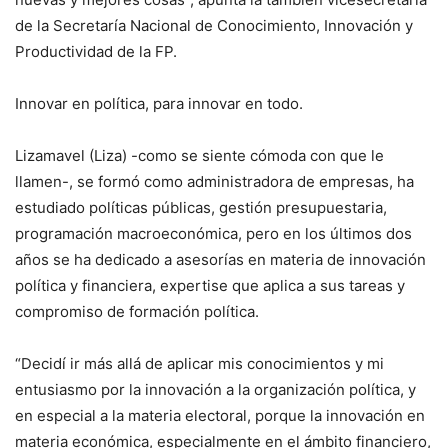
de la Secretaría Nacional de Conocimiento, Innovación y
Productividad de la FP.
Innovar en política, para innovar en todo.
Lizamavel (Liza) -como se siente cómoda con que le
llamen-, se formó como administradora de empresas, ha
estudiado políticas públicas, gestión presupuestaria,
programación macroeconómica, pero en los últimos dos
años se ha dedicado a asesorías en materia de innovación
política y financiera, expertise que aplica a sus tareas y
compromiso de formación política.
“Decidí ir más allá de aplicar mis conocimientos y mi
entusiasmo por la innovación a la organización política, y
en especial a la materia electoral, porque la innovación en
materia económica, especialmente en el ámbito financiero,