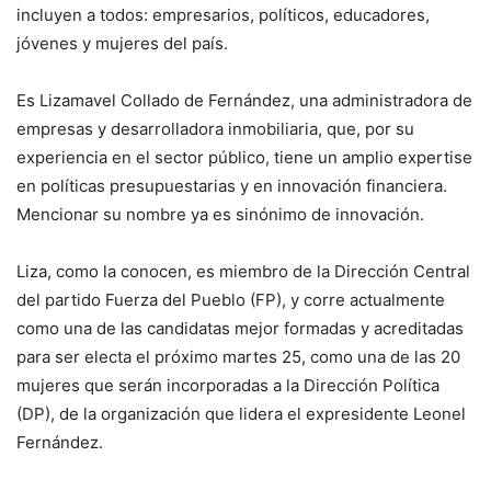
incluyen a todos: empresarios, políticos, educadores,
jóvenes y mujeres del país.
Es Lizamavel Collado de Fernández, una administradora de
empresas y desarrolladora inmobiliaria, que, por su
experiencia en el sector público, tiene un amplio expertise
en políticas presupuestarias y en innovación financiera.
Mencionar su nombre ya es sinónimo de innovación.
Liza, como la conocen, es miembro de la Dirección Central
del partido Fuerza del Pueblo (FP), y corre actualmente
como una de las candidatas mejor formadas y acreditadas
para ser electa el próximo martes 25, como una de las 20
mujeres que serán incorporadas a la Dirección Política
(DP), de la organización que lidera el expresidente Leonel
Fernández.