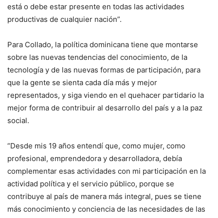
está o debe estar presente en todas las actividades
productivas de cualquier nación”.
Para Collado, la política dominicana tiene que montarse
sobre las nuevas tendencias del conocimiento, de la
tecnología y de las nuevas formas de participación, para
que la gente se sienta cada día más y mejor
representados, y siga viendo en el quehacer partidario la
mejor forma de contribuir al desarrollo del país y a la paz
social.
“Desde mis 19 años entendí que, como mujer, como
profesional, emprendedora y desarrolladora, debía
complementar esas actividades con mi participación en la
actividad política y el servicio público, porque se
contribuye al país de manera más integral, pues se tiene
más conocimiento y conciencia de las necesidades de las