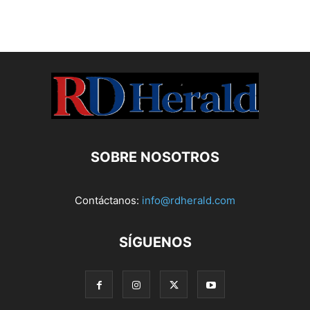
SOBRE NOSOTROS
Contáctanos:
info@rdherald.com
SÍGUENOS