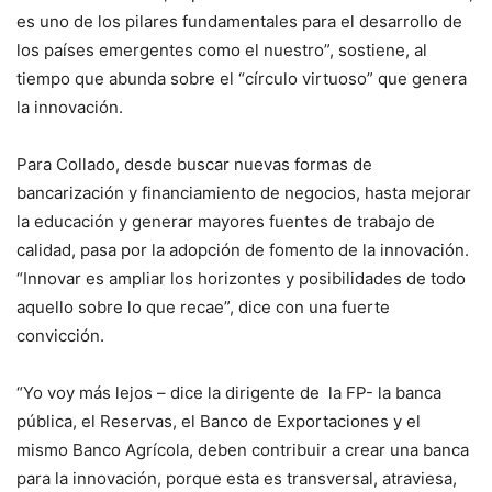
es uno de los pilares fundamentales para el desarrollo de
los países emergentes como el nuestro”, sostiene, al
tiempo que abunda sobre el “círculo virtuoso” que genera
la innovación.
Para Collado, desde buscar nuevas formas de
bancarización y financiamiento de negocios, hasta mejorar
la educación y generar mayores fuentes de trabajo de
calidad, pasa por la adopción de fomento de la innovación.
“Innovar es ampliar los horizontes y posibilidades de todo
aquello sobre lo que recae”, dice con una fuerte
convicción.
“Yo voy más lejos – dice la dirigente de la FP- la banca
pública, el Reservas, el Banco de Exportaciones y el
mismo Banco Agrícola, deben contribuir a crear una banca
para la innovación, porque esta es transversal, atraviesa,