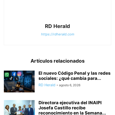
RD Herald
https://rdherald.com
Artículos relacionados
El nuevo Código Penal y las redes
sociales: ¿qué cambia para...
RD Herald
-
agosto 6, 2026
Directora ejecutiva del INAIPI
Josefa Castillo recibe
reconocimiento en la Semana...