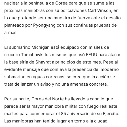
nuclear a la península de Corea para que se sume a las
próximas maniobras con su portaaviones Carl Vinson, en
lo que pretende ser una muestra de fuerza ante el desafío
planteado por Pyongyang con sus continuas pruebas de
armas.
El submarino Michigan está equipado con misiles de
crucero Tomahawk, los mismos que usó EEUU para atacar
la base siria de Shayrat a principios de este mes. Pese al
evidente mensaje que conlleva la presencia del moderno
submarino en aguas coreanas, se cree que la acción se
trata de lanzar un aviso y no una amenaza concreta.
Por su parte, Corea del Norte ha llevado a cabo lo que
parece ser la mayor maniobra militar con fuego real este
martes para conmemorar el 85 aniversario de su Ejército.
Las maniobras han tenido lugar en torno a la ciudad