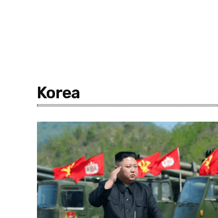
Korea