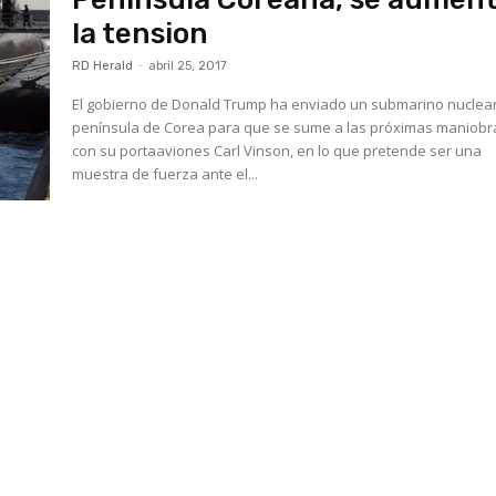
la tension
RD Herald
-
abril 25, 2017
El gobierno de Donald Trump ha enviado un submarino nuclear
península de Corea para que se sume a las próximas maniobr
con su portaaviones Carl Vinson, en lo que pretende ser una
muestra de fuerza ante el...