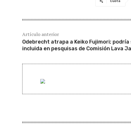
Cuota
Artículo anterior
Odebrecht atrapa a Keiko Fujimori; podría
incluida en pesquisas de Comisión Lava J