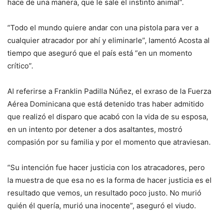
hace de una manera, que le sale el instinto animal”.
“Todo el mundo quiere andar con una pistola para ver a
cualquier atracador por ahí y eliminarle”, lamentó Acosta al
tiempo que aseguró que el país está “en un momento
crítico”.
Al referirse a Franklin Padilla Núñez, el exraso de la Fuerza
Aérea Dominicana que está detenido tras haber admitido
que realizó el disparo que acabó con la vida de su esposa,
en un intento por detener a dos asaltantes, mostró
compasión por su familia y por el momento que atraviesan.
“Su intención fue hacer justicia con los atracadores, pero
la muestra de que esa no es la forma de hacer justicia es el
resultado que vemos, un resultado poco justo. No murió
quién él quería, murió una inocente”, aseguró el viudo.