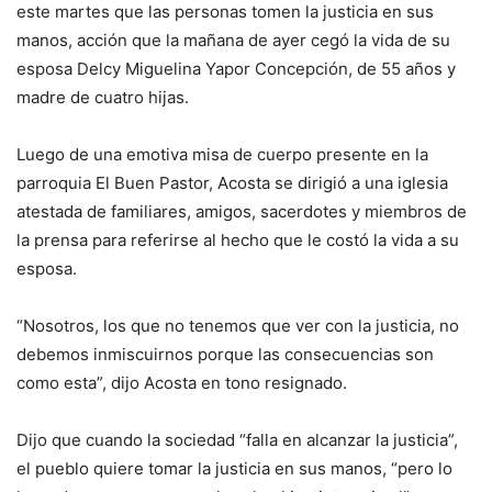
este martes que las personas tomen la justicia en sus
manos, acción que la mañana de ayer cegó la vida de su
esposa Delcy Miguelina Yapor Concepción, de 55 años y
madre de cuatro hijas.
Luego de una emotiva misa de cuerpo presente en la
parroquia El Buen Pastor, Acosta se dirigió a una iglesia
atestada de familiares, amigos, sacerdotes y miembros de
la prensa para referirse al hecho que le costó la vida a su
esposa.
“Nosotros, los que no tenemos que ver con la justicia, no
debemos inmiscuirnos porque las consecuencias son
como esta”, dijo Acosta en tono resignado.
Dijo que cuando la sociedad “falla en alcanzar la justicia”,
el pueblo quiere tomar la justicia en sus manos, “pero lo