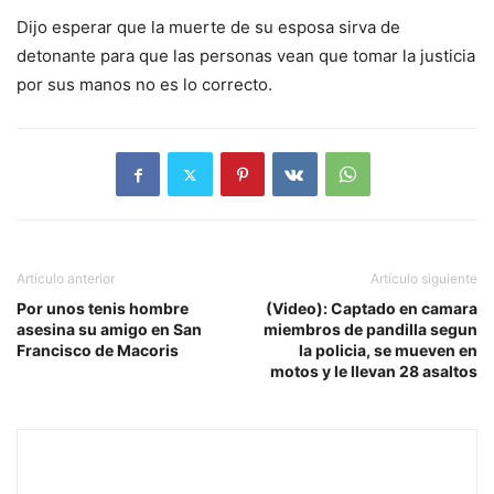
Dijo esperar que la muerte de su esposa sirva de
detonante para que las personas vean que tomar la justicia
por sus manos no es lo correcto.
Artículo anterior
Artículo siguiente
Por unos tenis hombre
(Video): Captado en camara
asesina su amigo en San
miembros de pandilla segun
Francisco de Macoris
la policia, se mueven en
motos y le llevan 28 asaltos