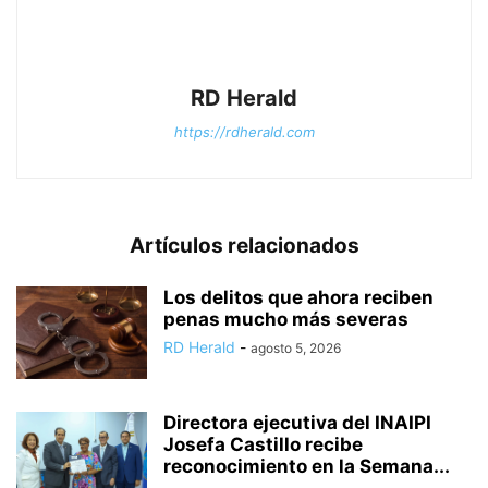
RD Herald
https://rdherald.com
Artículos relacionados
Los delitos que ahora reciben
penas mucho más severas
RD Herald
-
agosto 5, 2026
Directora ejecutiva del INAIPI
Josefa Castillo recibe
reconocimiento en la Semana...