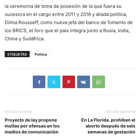
la ceremonia de toma de posesión de la que fuera su
sucesora en el cargo entre 2011 y 2016 y aliada política,
Dilma Rousseff, como nueva jefa del banco de fomento de
los BRICS, el foro que el país integra junto a Rusia, India,
China y Sudáfrica.
ETIQUETAS
Politica
Artículo anterior
Artículo siguiente
Proyecto de ley propone
En La Florida, prohíben el
multas por ofensas en los
aborto después de seis
medios de comunicación
semanas de gestación