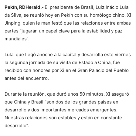
Pekín, RDHerald.-
El presidente de Brasil, Luiz Inácio Lula
da Silva, se reunió hoy en Pekín con su homólogo chino, Xi
Jinping, quien le manifestó que las relaciones entre ambas
partes “jugarán un papel clave para la estabilidad y paz
mundiales”.
Lula, que llegó anoche a la capital y desarrolla este viernes
la segunda jornada de su visita de Estado a China, fue
recibido con honores por Xi en el Gran Palacio del Pueblo
antes del encuentro.
Durante la reunión, que duró unos 50 minutos, Xi aseguró
que China y Brasil “son dos de los grandes países en
desarrollo y dos importantes mercados emergentes.
Nuestras relaciones son estables y están en constante
desarrollo”.