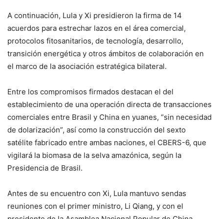
A continuación, Lula y Xi presidieron la firma de 14
acuerdos para estrechar lazos en el área comercial,
protocolos fitosanitarios, de tecnología, desarrollo,
transición energética y otros ámbitos de colaboración en
el marco de la asociación estratégica bilateral.
Entre los compromisos firmados destacan el del
establecimiento de una operación directa de transacciones
comerciales entre Brasil y China en yuanes, “sin necesidad
de dolarización”, así como la construcción del sexto
satélite fabricado entre ambas naciones, el CBERS-6, que
vigilará la biomasa de la selva amazónica, según la
Presidencia de Brasil.
Antes de su encuentro con Xi, Lula mantuvo sendas
reuniones con el primer ministro, Li Qiang, y con el
presidente de la Asamblea Nacional Popular de China