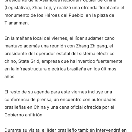
(Legislativo), Zhao Leji, y realizó una ofrenda floral ante el
monumento de los Héroes del Pueblo, en la plaza de
Tiananmen.
En la mañana local del viernes, el líder sudamericano
mantuvo además una reunión con Zhang Zhigang, el
presidente del operador estatal del sistema eléctrico
chino, State Grid, empresa que ha invertido fuertemente
en la infraestructura eléctrica brasileña en los últimos
años.
El resto de su agenda para este viernes incluye una
conferencia de prensa, un encuentro con autoridades
brasileñas en China y una cena oficial ofrecida por el
Gobierno anfitrión.
Durante su visita, el líder brasileño también intervendrá en