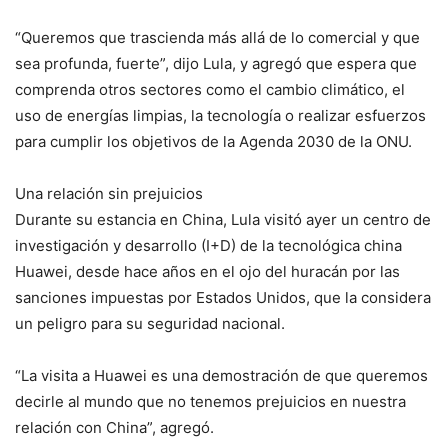
“Queremos que trascienda más allá de lo comercial y que
sea profunda, fuerte”, dijo Lula, y agregó que espera que
comprenda otros sectores como el cambio climático, el
uso de energías limpias, la tecnología o realizar esfuerzos
para cumplir los objetivos de la Agenda 2030 de la ONU.
Una relación sin prejuicios
Durante su estancia en China, Lula visitó ayer un centro de
investigación y desarrollo (I+D) de la tecnológica china
Huawei, desde hace años en el ojo del huracán por las
sanciones impuestas por Estados Unidos, que la considera
un peligro para su seguridad nacional.
“La visita a Huawei es una demostración de que queremos
decirle al mundo que no tenemos prejuicios en nuestra
relación con China”, agregó.