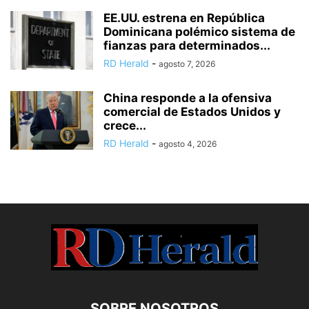
EE.UU. estrena en República
Dominicana polémico sistema de
fianzas para determinados...
RD Herald
-
agosto 7, 2026
China responde a la ofensiva
comercial de Estados Unidos y
crece...
RD Herald
-
agosto 4, 2026
SOBRE NOSOTROS