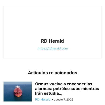
RD Herald
https://rdherald.com
Artículos relacionados
Ormuz vuelve a encender las
alarmas: petróleo sube mientras
Irán estudia...
RD Herald
-
agosto 7, 2026