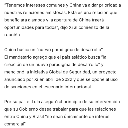
“Tenemos intereses comunes y China va a dar prioridad a
nuestras relaciones amistosas. Esta es una relación que
beneficiará a ambos y la apertura de China traerá
oportunidades para todos”, dijo Xi al comienzo de la
reunión
China busca un “nuevo paradigma de desarrollo”
El mandatario agregó que el país asiático busca “la
creación de un nuevo paradigma de desarrollo” y
mencionó la Iniciativa Global de Seguridad, un proyecto
anunciado por Xi en abril de 2022 y que se opone al uso
de sanciones en el escenario internacional.
Por su parte, Lula aseguró al principio de su intervención
que su Gobierno desea trabajar para que las relaciones
entre China y Brasil “no sean únicamente de interés
comercial”.