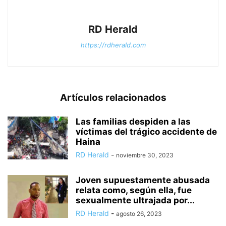
RD Herald
https://rdherald.com
Artículos relacionados
Las familias despiden a las
víctimas del trágico accidente de
Haina
RD Herald
-
noviembre 30, 2023
Joven supuestamente abusada
relata como, según ella, fue
sexualmente ultrajada por...
RD Herald
-
agosto 26, 2023