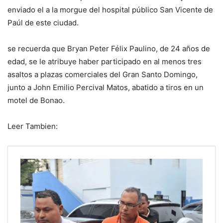
enviado el a la morgue del hospital público San Vicente de
Paúl de este ciudad.
se recuerda que Bryan Peter Félix Paulino, de 24 años de
edad, se le atribuye haber participado en al menos tres
asaltos a plazas comerciales del Gran Santo Domingo,
junto a John Emilio Percival Matos, abatido a tiros en un
motel de Bonao.
Leer Tambien: