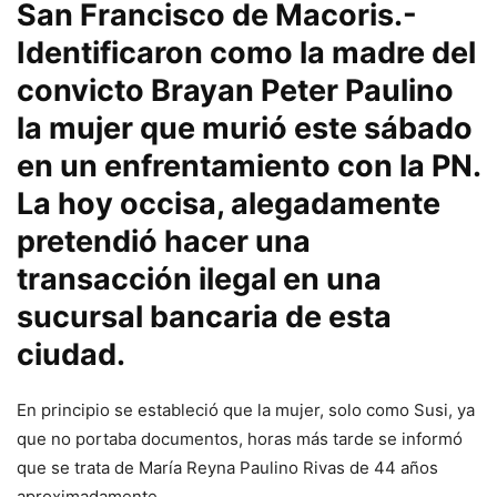
San Francisco de Macoris.-
Identificaron como la madre del
convicto Brayan Peter Paulino
la mujer que murió este sábado
en un enfrentamiento con la PN.
La hoy occisa, alegadamente
pretendió hacer una
transacción ilegal en una
sucursal bancaria de esta
ciudad.
En principio se estableció que la mujer, solo como Susi, ya
que no portaba documentos, horas más tarde se informó
que se trata de María Reyna Paulino Rivas de 44 años
aproximadamente.