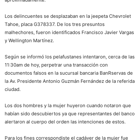
Los delincuentes se desplazaban en la jeepeta Chevrolet
Tahoe, placa G378337. De los tres presuntos
malhechores, fueron identificados Francisco Javier Vargas
y Wellington Martínez.
Según se informó los pelafustanes intentaron, cerca de las
11:30am de hoy, perpetrar una transacción con
documentos falsos en la sucursal bancaria BanRservas de
la Av. Presidente Antonio Guzmán Fernández de la referida
ciudad.
Los dos hombres y la mujer huyeron cuando notaron que
habían sido descubiertos ya que representantes del banco
alertaron al cuerpo del orden las intenciones de estos.
Para los fines correspondiste el cadáver de la mujer fue