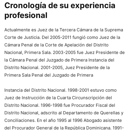
Cronología de su experiencia
profesional
Actualmente es Juez de la Tercera Cámara de la Suprema
Corte de Justicia. Del 2005-2011 fungió como Juez de la
Cámara Penal de la Corte de Apelación del Distrito
Nacional, Primera Sala. 2003-2005 fue Juez Presidente de
la Cámara Penal del Juzgado de Primera Instancia del
Distrito Nacional. 2001-2005, Juez Presidente de la
Primera Sala Penal del Juzgado de Primera
Instancia del Distrito Nacional. 1998-2001 estuvo como
Juez de Instrucción de la Cuarta Circunscripción del
Distrito Nacional. 1996-1998 fue Procurador Fiscal del
Distrito Nacional, adscrito al Departamento de Querellas y
Conciliaciones. En el año 1995 al 1996 Abogado asistente
del Procurador General de la República Dominicana. 1991-