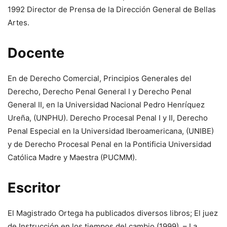
1992 Director de Prensa de la Dirección General de Bellas
Artes.
Docente
En de Derecho Comercial, Principios Generales del
Derecho, Derecho Penal General I y Derecho Penal
General II, en la Universidad Nacional Pedro Henríquez
Ureña, (UNPHU). Derecho Procesal Penal I y II, Derecho
Penal Especial en la Universidad Iberoamericana, (UNIBE)
y de Derecho Procesal Penal en la Pontificia Universidad
Católica Madre y Maestra (PUCMM).
Escritor
El Magistrado Ortega ha publicados diversos libros; El juez
de Instrucción en los tiempos del cambio (1999). – La