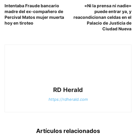
Intentaba Fraude bancario
«Ni la prensa ni nadie»
madre del ex-compañero de
puede entrar ya, y
Percival Matos mujer muerta
reacondicionan celdas en el
hoy en tiroteo
Palacio de Justicia de
Ciudad Nueva
RD Herald
https://rdherald.com
Artículos relacionados