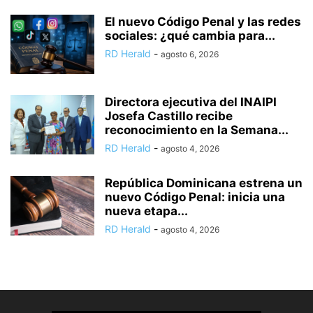
El nuevo Código Penal y las redes
sociales: ¿qué cambia para...
RD Herald
-
agosto 6, 2026
Directora ejecutiva del INAIPI
Josefa Castillo recibe
reconocimiento en la Semana...
RD Herald
-
agosto 4, 2026
República Dominicana estrena un
nuevo Código Penal: inicia una
nueva etapa...
RD Herald
-
agosto 4, 2026