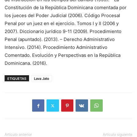
Constitución de la República Dominicana comentada por
los jueces del Poder Judicial (2006). Código Procesal
Penal por un juez en el ejercicio. Tomos I y II (2006 y
2007). Diccionario jurídico 9-11 (2009). Procedimiento
Penal (apuntado). (2013). – Derecho Administrativo
Intensivo. (2014). Procedimiento Administrativo
Comentado. Evolución y Perspectivas en la República
Dominicana. (2016).
ETIQUETAS
Lava Jato
Artículo anterior
Artículo siguiente