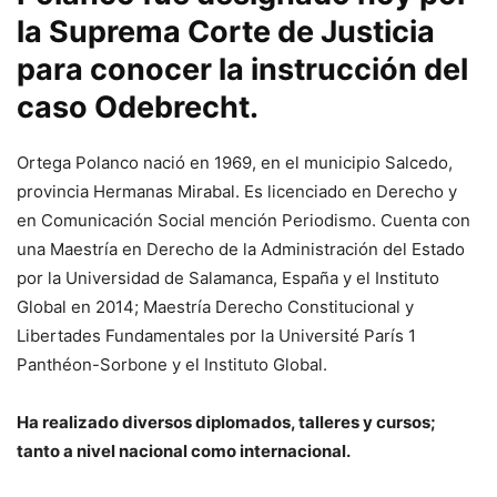
la Suprema Corte de Justicia
para conocer la instrucción del
caso Odebrecht.
Ortega Polanco nació en 1969, en el municipio Salcedo,
provincia Hermanas Mirabal. Es licenciado en Derecho y
en Comunicación Social mención Periodismo. Cuenta con
una Maestría en Derecho de la Administración del Estado
por la Universidad de Salamanca, España y el Instituto
Global en 2014; Maestría Derecho Constitucional y
Libertades Fundamentales por la Université París 1
Panthéon-Sorbone y el Instituto Global.
Ha realizado diversos diplomados, talleres y cursos;
tanto a nivel nacional como internacional.