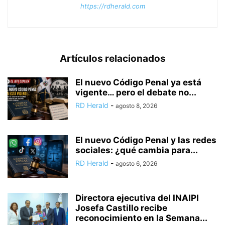
https://rdherald.com
Artículos relacionados
El nuevo Código Penal ya está
vigente… pero el debate no...
RD Herald
-
agosto 8, 2026
El nuevo Código Penal y las redes
sociales: ¿qué cambia para...
RD Herald
-
agosto 6, 2026
Directora ejecutiva del INAIPI
Josefa Castillo recibe
reconocimiento en la Semana...