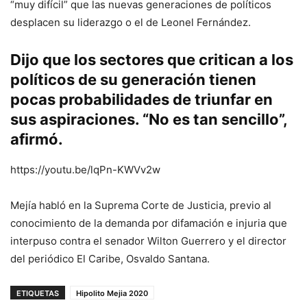
“muy difícil” que las nuevas generaciones de políticos
desplacen su liderazgo o el de Leonel Fernández.
Dijo que los sectores que critican a los
políticos de su generación tienen
pocas probabilidades de triunfar en
sus aspiraciones. “No es tan sencillo”,
afirmó.
https://youtu.be/lqPn-KWVv2w
Mejía habló en la Suprema Corte de Justicia, previo al
conocimiento de la demanda por difamación e injuria que
interpuso contra el senador Wilton Guerrero y el director
del periódico El Caribe, Osvaldo Santana.
ETIQUETAS
Hipolito Mejia 2020