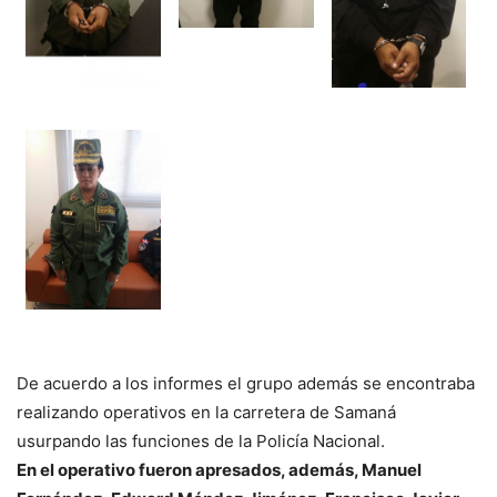
De acuerdo a los informes el grupo además se encontraba
realizando operativos en la carretera de Samaná
usurpando las funciones de la Policía Nacional.
En el operativo fueron apresados, además, Manuel