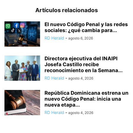
Artículos relacionados
El nuevo Código Penal y las redes
sociales: ¿qué cambia para...
RD Herald
-
agosto 6, 2026
Directora ejecutiva del INAIPI
Josefa Castillo recibe
reconocimiento en la Semana...
RD Herald
-
agosto 4, 2026
República Dominicana estrena un
nuevo Código Penal: inicia una
nueva etapa...
RD Herald
-
agosto 4, 2026