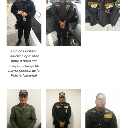
Hijo de Euclides
Gutierrez apresado
junto a otros por
usurpar el rango de
mayor general de la
Policía Nacional