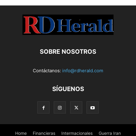
SOBRE NOSOTROS
Contáctanos:
info@rdherald.com
SÍGUENOS
Home
Financieras
Intermacionales
Guerra Iran