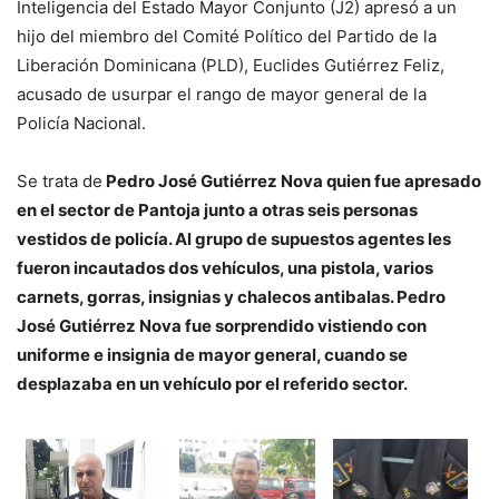
Inteligencia del Estado Mayor Conjunto (J2) apresó a un
hijo del miembro del Comité Político del Partido de la
Liberación Dominicana (PLD), Euclides Gutiérrez Feliz,
acusado de usurpar el rango de mayor general de la
Policía Nacional.
Se trata de
Pedro José Gutiérrez Nova quien fue apresado
en el sector de Pantoja junto a otras seis personas
vestidos de policía. Al grupo de supuestos agentes les
fueron incautados dos vehículos, una pistola, varios
carnets, gorras, insignias y chalecos antibalas. Pedro
José Gutiérrez Nova fue sorprendido vistiendo con
uniforme e insignia de mayor general, cuando se
desplazaba en un vehículo por el referido sector.