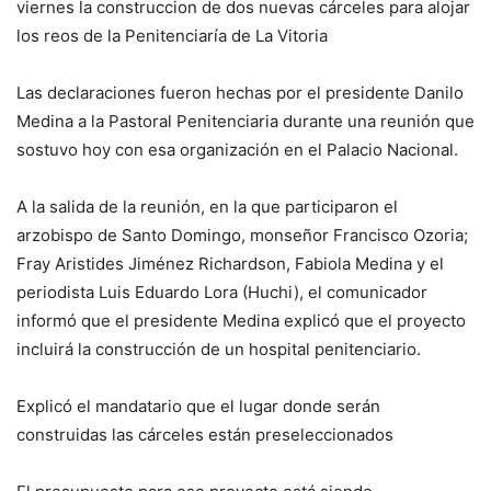
viernes la construccion de dos nuevas cárceles para alojar
los reos de la Penitenciaría de La Vitoria
Las declaraciones fueron hechas por el presidente Danilo
Medina a la Pastoral Penitenciaria durante una reunión que
sostuvo hoy con esa organización en el Palacio Nacional.
A la salida de la reunión, en la que participaron el
arzobispo de Santo Domingo, monseñor Francisco Ozoria;
Fray Aristides Jiménez Richardson, Fabiola Medina y el
periodista Luis Eduardo Lora (Huchi), el comunicador
informó que el presidente Medina explicó que el proyecto
incluirá la construcción de un hospital penitenciario.
Explicó el mandatario que el lugar donde serán
construidas las cárceles están preseleccionados