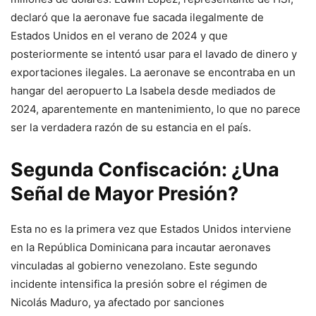
declaró que la aeronave fue sacada ilegalmente de
Estados Unidos en el verano de 2024 y que
posteriormente se intentó usar para el lavado de dinero y
exportaciones ilegales. La aeronave se encontraba en un
hangar del aeropuerto La Isabela desde mediados de
2024, aparentemente en mantenimiento, lo que no parece
ser la verdadera razón de su estancia en el país.
Segunda Confiscación: ¿Una
Señal de Mayor Presión?
Esta no es la primera vez que Estados Unidos interviene
en la República Dominicana para incautar aeronaves
vinculadas al gobierno venezolano. Este segundo
incidente intensifica la presión sobre el régimen de
Nicolás Maduro, ya afectado por sanciones