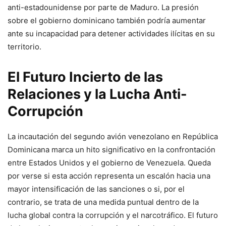
anti-estadounidense por parte de Maduro. La presión
sobre el gobierno dominicano también podría aumentar
ante su incapacidad para detener actividades ilícitas en su
territorio.
El Futuro Incierto de las
Relaciones y la Lucha Anti-
Corrupción
La incautación del segundo avión venezolano en República
Dominicana marca un hito significativo en la confrontación
entre Estados Unidos y el gobierno de Venezuela. Queda
por verse si esta acción representa un escalón hacia una
mayor intensificación de las sanciones o si, por el
contrario, se trata de una medida puntual dentro de la
lucha global contra la corrupción y el narcotráfico. El futuro