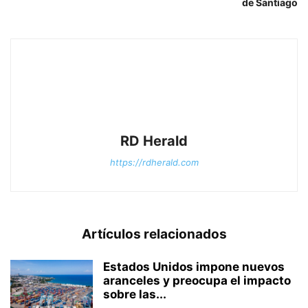
de Santiago
RD Herald
https://rdherald.com
Artículos relacionados
Estados Unidos impone nuevos
aranceles y preocupa el impacto
sobre las...