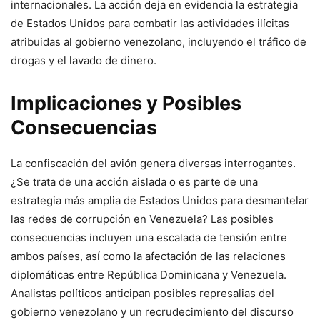
internacionales. La acción deja en evidencia la estrategia
de Estados Unidos para combatir las actividades ilícitas
atribuidas al gobierno venezolano, incluyendo el tráfico de
drogas y el lavado de dinero.
Implicaciones y Posibles
Consecuencias
La confiscación del avión genera diversas interrogantes.
¿Se trata de una acción aislada o es parte de una
estrategia más amplia de Estados Unidos para desmantelar
las redes de corrupción en Venezuela? Las posibles
consecuencias incluyen una escalada de tensión entre
ambos países, así como la afectación de las relaciones
diplomáticas entre República Dominicana y Venezuela.
Analistas políticos anticipan posibles represalias del
gobierno venezolano y un recrudecimiento del discurso