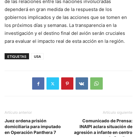
de las relaciones entre las naciones involucradas
dependerá en gran medida de la respuesta de los
gobiernos implicados y de las acciones que se tomen en
los próximos días y semanas. La transparencia en la
investigación y el destino final del avión serán cruciales
para evaluar el impacto real de esta acción en la región.
ETIQUETAS
USA
Artículo anterior
Artículo siguiente
Juez ordena prisión
Comunicado de Prensa:
domiciliaria para imputado
INAIPI aclara situación de
en Operación Panthera 7
agresión a infante en centro