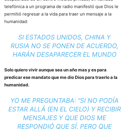
telefónica a un programa de radio manifestó que Dios le
permitió regresar a la vida para traer un mensaje a la
humanidad:
SI ESTADOS UNIDOS, CHINA Y
RUSIA NO SE PONEN DE ACUERDO,
HARÁN DESAPARECER EL MUNDO
Solo quiero vivir aunque sea un año mas y es para
predicar ese mandato que me dio Dios para traerlo a la
humanidad.
YO ME PREGUNTABA: “SI NO PODÍA
ESTAR ALLÁ (EN EL CIELO) Y RECIBIR
MENSAJES Y QUE DIOS ME
RESPONDIÓ QUE SÍ, PERO QUE