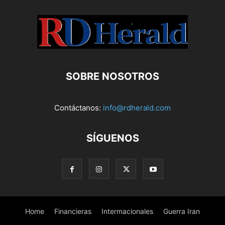
SOBRE NOSOTROS
Contáctanos:
info@rdherald.com
SÍGUENOS
Home
Financieras
Intermacionales
Guerra Iran