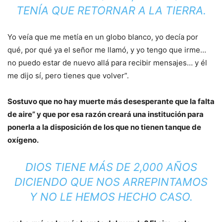
TENÍA QUE RETORNAR A LA TIERRA.
Yo veía que me metía en un globo blanco, yo decía por
qué, por qué ya el señor me llamó, y yo tengo que irme…
no puedo estar de nuevo allá para recibir mensajes… y él
me dijo sí, pero tienes que volver”.
Sostuvo que no hay muerte más desesperante que la falta
de aire” y que por esa razón creará una institución para
ponerla a la disposición de los que no tienen tanque de
oxígeno.
DIOS TIENE MÁS DE 2,000 AÑOS
DICIENDO QUE NOS ARREPINTAMOS
Y NO LE HEMOS HECHO CASO.