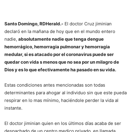
Santo Domingo, RDHerald.-
El doctor Cruz jiminian
declaró en la mañana de hoy que en el mundo entero
nadie,
absolutamente nadie que tenga dengue
hemorrágico, hemorragia pulmonar y hemorragia
medular, si es atacado por el coronavirus puede ser
quedar con vida s menos que no sea por un milagro de
Dios y es lo que efectivamente ha pasado en su vida.
Estas condiciones antes mencionadas son todas
determinantes para ahogar al individuo sin que este pueda
respirar en lo mas mínimo, haciéndole perder la vida al
instante.
El doctor jiminian quien en los últimos días acaba de ser
despachado de un centro medico privado, en llamada