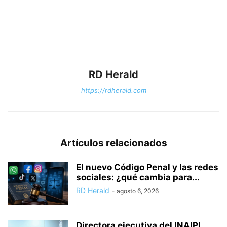
RD Herald
https://rdherald.com
Artículos relacionados
El nuevo Código Penal y las redes
sociales: ¿qué cambia para...
RD Herald
-
agosto 6, 2026
Directora ejecutiva del INAIPI