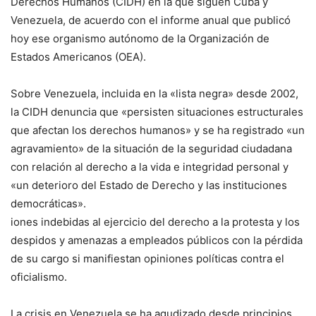
Derechos Humanos (CIDH) en la que siguen Cuba y
Venezuela, de acuerdo con el informe anual que publicó
hoy ese organismo autónomo de la Organización de
Estados Americanos (OEA).
Sobre Venezuela, incluida en la «lista negra» desde 2002,
la CIDH denuncia que «persisten situaciones estructurales
que afectan los derechos humanos» y se ha registrado «un
agravamiento» de la situación de la seguridad ciudadana
con relación al derecho a la vida e integridad personal y
«un deterioro del Estado de Derecho y las instituciones
democráticas».
iones indebidas al ejercicio del derecho a la protesta y los
despidos y amenazas a empleados públicos con la pérdida
de su cargo si manifiestan opiniones políticas contra el
oficialismo.
La crisis en Venezuela se ha agudizado desde principios