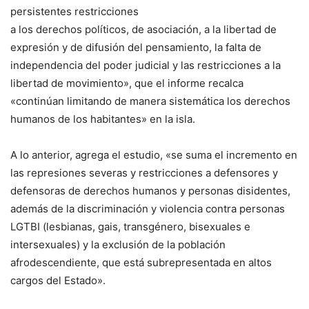
persistentes restricciones
a los derechos políticos, de asociación, a la libertad de
expresión y de difusión del pensamiento, la falta de
independencia del poder judicial y las restricciones a la
libertad de movimiento», que el informe recalca
«continúan limitando de manera sistemática los derechos
humanos de los habitantes» en la isla.
A lo anterior, agrega el estudio, «se suma el incremento en
las represiones severas y restricciones a defensores y
defensoras de derechos humanos y personas disidentes,
además de la discriminación y violencia contra personas
LGTBI (lesbianas, gais, transgénero, bisexuales e
intersexuales) y la exclusión de la población
afrodescendiente, que está subrepresentada en altos
cargos del Estado».