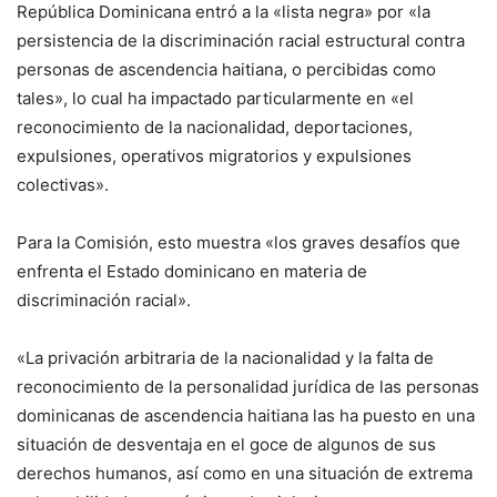
República Dominicana entró a la «lista negra» por «la
persistencia de la discriminación racial estructural contra
personas de ascendencia haitiana, o percibidas como
tales», lo cual ha impactado particularmente en «el
reconocimiento de la nacionalidad, deportaciones,
expulsiones, operativos migratorios y expulsiones
colectivas».
Para la Comisión, esto muestra «los graves desafíos que
enfrenta el Estado dominicano en materia de
discriminación racial».
«La privación arbitraria de la nacionalidad y la falta de
reconocimiento de la personalidad jurídica de las personas
dominicanas de ascendencia haitiana las ha puesto en una
situación de desventaja en el goce de algunos de sus
derechos humanos, así como en una situación de extrema