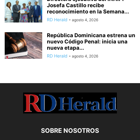
Josefa Castillo recibe
reconocimiento en la Semana...
RD Herald
-
agosto 4, 2026
República Dominicana estrena un
nuevo Código Penal: inicia una
nueva etapa...
RD Herald
-
agosto 4, 2026
SOBRE NOSOTROS