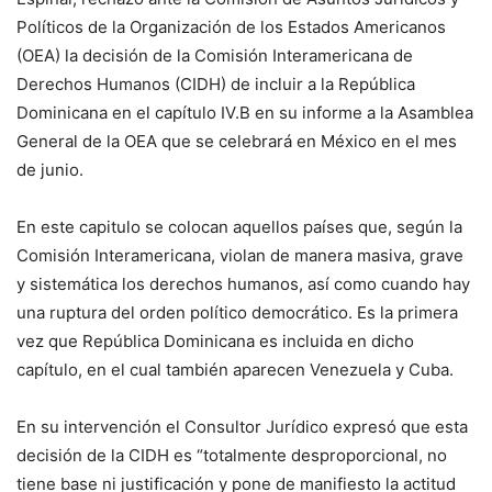
Políticos de la Organización de los Estados Americanos
(OEA) la decisión de la Comisión Interamericana de
Derechos Humanos (CIDH) de incluir a la República
Dominicana en el capítulo IV.B en su informe a la Asamblea
General de la OEA que se celebrará en México en el mes
de junio.
En este capitulo se colocan aquellos países que, según la
Comisión Interamericana, violan de manera masiva, grave
y sistemática los derechos humanos, así como cuando hay
una ruptura del orden político democrático. Es la primera
vez que República Dominicana es incluida en dicho
capítulo, en el cual también aparecen Venezuela y Cuba.
En su intervención el Consultor Jurídico expresó que esta
decisión de la CIDH es “totalmente desproporcional, no
tiene base ni justificación y pone de manifiesto la actitud