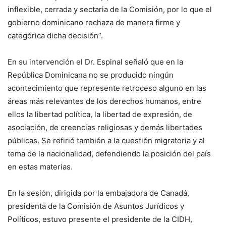
inflexible, cerrada y sectaria de la Comisión, por lo que el
gobierno dominicano rechaza de manera firme y
categórica dicha decisión”.
En su intervención el Dr. Espinal señaló que en la
República Dominicana no se producido ningún
acontecimiento que represente retroceso alguno en las
áreas más relevantes de los derechos humanos, entre
ellos la libertad política, la libertad de expresión, de
asociación, de creencias religiosas y demás libertades
públicas. Se refirió también a la cuestión migratoria y al
tema de la nacionalidad, defendiendo la posición del país
en estas materias.
En la sesión, dirigida por la embajadora de Canadá,
presidenta de la Comisión de Asuntos Jurídicos y
Políticos, estuvo presente el presidente de la CIDH,