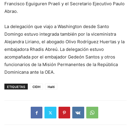
Francisco Eguiguren Praeli y el Secretario Ejecutivo Paulo
Abrao.
La delegación que viajo a Washington desde Santo
Domingo estuvo integrada también por la viceministra
Alejandra Liriano, el abogado Olivo Rodríguez Huertas y la
embajadora Rhadis Abreú. La delegación estuvo
acompañada por el embajador Gedeón Santos y otros
funcionarios de la Misión Permanentes de la República
Dominicana ante la OEA.
ETIQUETAS
CIDH
Haiti