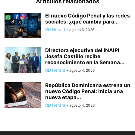
Artículos relacionados
El nuevo Código Penal y las redes
sociales: ¿qué cambia para...
RD Herald
-
agosto 6, 2026
Directora ejecutiva del INAIPI
Josefa Castillo recibe
reconocimiento en la Semana...
RD Herald
-
agosto 4, 2026
República Dominicana estrena un
nuevo Código Penal: inicia una
nueva etapa...
RD Herald
-
agosto 4, 2026