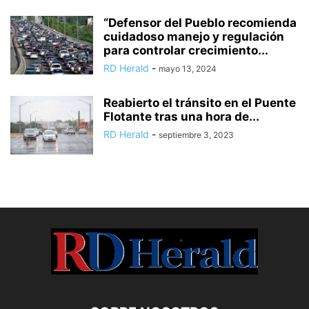
“Defensor del Pueblo recomienda
cuidadoso manejo y regulación
para controlar crecimiento...
RD Herald
-
mayo 13, 2024
Reabierto el tránsito en el Puente
Flotante tras una hora de...
RD Herald
-
septiembre 3, 2023