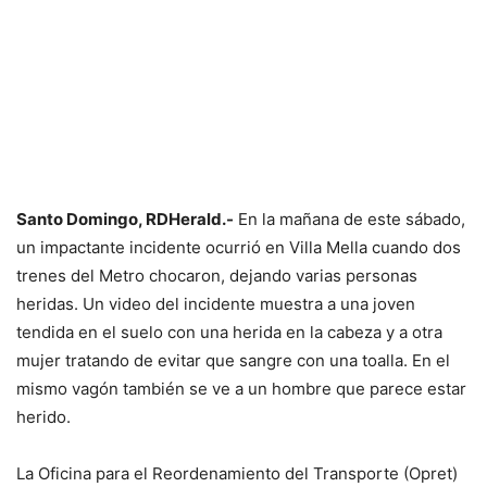
Santo Domingo, RDHerald.-
En la mañana de este sábado,
un impactante incidente ocurrió en Villa Mella cuando dos
trenes del Metro chocaron, dejando varias personas
heridas. Un video del incidente muestra a una joven
tendida en el suelo con una herida en la cabeza y a otra
mujer tratando de evitar que sangre con una toalla. En el
mismo vagón también se ve a un hombre que parece estar
herido.
La Oficina para el Reordenamiento del Transporte (Opret)