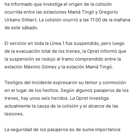
ha informado que investiga el origen de la colisión
ocurrida entre las estaciones Mamá Tingó y Gregorio
Urbano Gilbert. La colisión ocurrió a las 11:00 de la mañana
de este sábado.
El servicio en toda la Línea 1 fue suspendido, pero luego
de la evacuación total de los trenes, la Opret informó que
la suspensión se redujo al tramo comprendido entre la
estación Máximo Gómez y la estación Mamá Tingó.
Testigos del incidente expresaron su temor y conmoción
en el lugar de los hechos. Según algunos pasajeros de los
trenes, hay unos seis heridos. La Opret investiga
actualmente la causa de la colisión y el alcance de las
lesiones.
La seguridad de los pasajeros es de suma importancia