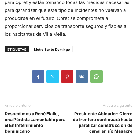
para Opret y están tomando todas las medidas necesarias
para garantizar que este tipo de incidentes no vuelvan a
producirse en el futuro. Opret se compromete a
proporcionar servicios de transporte seguros y fiables a
los habitantes de Villa Mella.
ETIQUETAS
Metro Santo Domingo
Artículo anterior
Artículo siguiente
Despedimos a René Fiallo,
Presidente Abinader: Cierre
una Pérdida Lamentable para
de frontera continuará hasta
el Entretenimiento
paralizar construcción de
Dominicano
canal en río Masacre