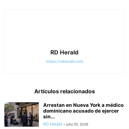
RD Herald
https://rdherald.com
Artículos relacionados
Arrestan en Nueva York a médico
dominicano acusado de ejercer
sin...
RD Herald
-
julio 20, 2026