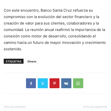
Con este encuentro, Banco Santa Cruz refuerza su
compromiso con la evolución del sector financiero y la
creación de valor para sus clientes, colaboradores y la
comunidad. La reunión anual reafirmó la importancia de la
conexión como motor de desarrollo, consolidando el
camino hacia un futuro de mayor innovación y crecimiento
sostenido.
ETIQUETAS
Dinero
Artículo anterior
Artículo siguiente