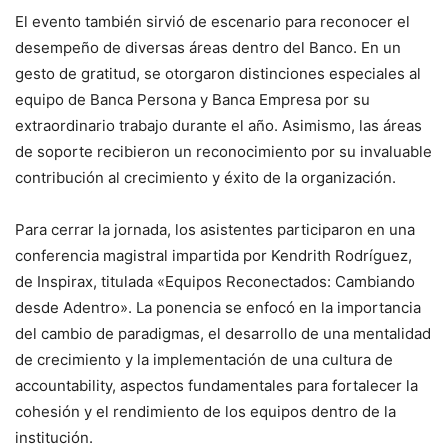
El evento también sirvió de escenario para reconocer el
desempeño de diversas áreas dentro del Banco. En un
gesto de gratitud, se otorgaron distinciones especiales al
equipo de Banca Persona y Banca Empresa por su
extraordinario trabajo durante el año. Asimismo, las áreas
de soporte recibieron un reconocimiento por su invaluable
contribución al crecimiento y éxito de la organización.
Para cerrar la jornada, los asistentes participaron en una
conferencia magistral impartida por Kendrith Rodríguez,
de Inspirax, titulada «Equipos Reconectados: Cambiando
desde Adentro». La ponencia se enfocó en la importancia
del cambio de paradigmas, el desarrollo de una mentalidad
de crecimiento y la implementación de una cultura de
accountability, aspectos fundamentales para fortalecer la
cohesión y el rendimiento de los equipos dentro de la
institución.