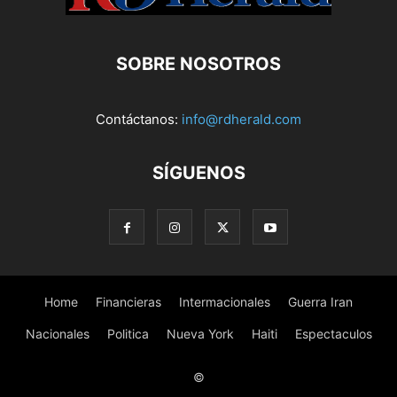
SOBRE NOSOTROS
Contáctanos:
info@rdherald.com
SÍGUENOS
Home
Financieras
Intermacionales
Guerra Iran
Nacionales
Politica
Nueva York
Haiti
Espectaculos
©