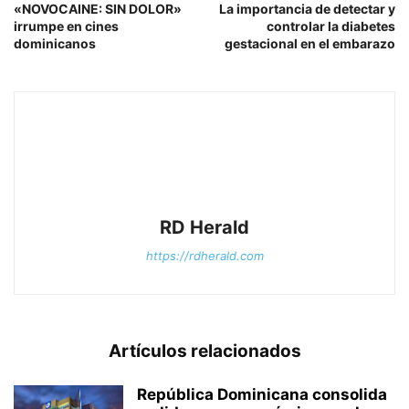
«NOVOCAINE: SIN DOLOR»
La importancia de detectar y
irrumpe en cines
controlar la diabetes
dominicanos
gestacional en el embarazo
RD Herald
https://rdherald.com
Artículos relacionados
República Dominicana consolida