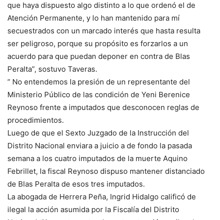
que haya dispuesto algo distinto a lo que ordenó el de
Atención Permanente, y lo han mantenido para mí
secuestrados con un marcado interés que hasta resulta
ser peligroso, porque su propósito es forzarlos a un
acuerdo para que puedan deponer en contra de Blas
Peralta”, sostuvo Taveras.
“ No entendemos la presión de un representante del
Ministerio Público de las condición de Yeni Berenice
Reynoso frente a imputados que desconocen reglas de
procedimientos.
Luego de que el Sexto Juzgado de la Instrucción del
Distrito Nacional enviara a juicio a de fondo la pasada
semana a los cuatro imputados de la muerte Aquino
Febrillet, la fiscal Reynoso dispuso mantener distanciado
de Blas Peralta de esos tres imputados.
La abogada de Herrera Peña, Ingrid Hidalgo calificó de
ilegal la acción asumida por la Fiscalía del Distrito