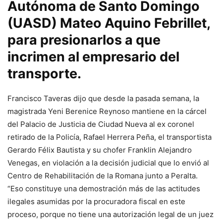
Autónoma de Santo Domingo
(UASD) Mateo Aquino Febrillet,
para presionarlos a que
incrimen al empresario del
transporte.
Francisco Taveras dijo que desde la pasada semana, la
magistrada Yeni Berenice Reynoso mantiene en la cárcel
del Palacio de Justicia de Ciudad Nueva al ex coronel
retirado de la Policía, Rafael Herrera Peña, el transportista
Gerardo Félix Bautista y su chofer Franklin Alejandro
Venegas, en violación a la decisión judicial que lo envió al
Centro de Rehabilitación de la Romana junto a Peralta.
“Eso constituye una demostración más de las actitudes
ilegales asumidas por la procuradora fiscal en este
proceso, porque no tiene una autorización legal de un juez