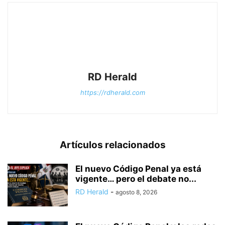
RD Herald
https://rdherald.com
Artículos relacionados
El nuevo Código Penal ya está
vigente… pero el debate no...
RD Herald
-
agosto 8, 2026