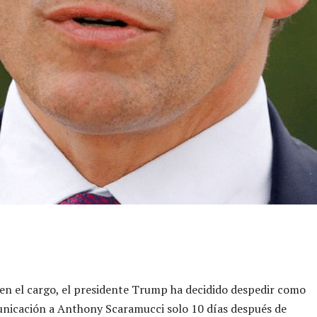
 en el cargo, el presidente Trump ha decidido despedir como
unicación a Anthony Scaramucci solo 10 días después de