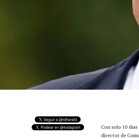
Con solo 10 dias
director de Com