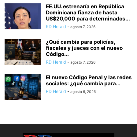
EE.UU. estrenaría en República
Dominicana fianza de hasta
US$20,000 para determinados...
RD Herald
-
agosto 7, 2026
¿Qué cambia para policías,
fiscales y jueces con el nuevo
Código...
RD Herald
-
agosto 7, 2026
El nuevo Código Penal y las redes
sociales: ¿qué cambia para...
RD Herald
-
agosto 6, 2026