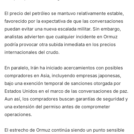
El precio del petróleo se mantuvo relativamente estable,
favorecido por la expectativa de que las conversaciones
puedan evitar una nueva escalada militar. Sin embargo,
analistas advierten que cualquier incidente en Ormuz
podría provocar otra subida inmediata en los precios
internacionales del crudo.
En paralelo, Irán ha iniciado acercamientos con posibles
compradores en Asia, incluyendo empresas japonesas,
bajo una exención temporal de sanciones otorgada por
Estados Unidos en el marco de las conversaciones de paz.
Aun así, los compradores buscan garantías de seguridad y
una extensión del permiso antes de comprometer
operaciones.
El estrecho de Ormuz continúa siendo un punto sensible