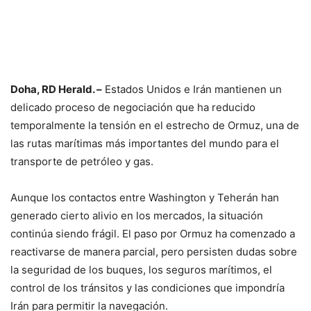
Doha, RD Herald. –
Estados Unidos e Irán mantienen un
delicado proceso de negociación que ha reducido
temporalmente la tensión en el estrecho de Ormuz, una de
las rutas marítimas más importantes del mundo para el
transporte de petróleo y gas.
Aunque los contactos entre Washington y Teherán han
generado cierto alivio en los mercados, la situación
continúa siendo frágil. El paso por Ormuz ha comenzado a
reactivarse de manera parcial, pero persisten dudas sobre
la seguridad de los buques, los seguros marítimos, el
control de los tránsitos y las condiciones que impondría
Irán para permitir la navegación.