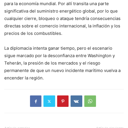
para la economía mundial. Por allí transita una parte
significativa del suministro energético global, por lo que
cualquier cierre, bloqueo o ataque tendría consecuencias
directas sobre el comercio internacional, la inflación y los
precios de los combustibles.
La diplomacia intenta ganar tiempo, pero el escenario
sigue marcado por la desconfianza entre Washington y
Teherán, la presión de los mercados y el riesgo
permanente de que un nuevo incidente marítimo vuelva a
encender la región.