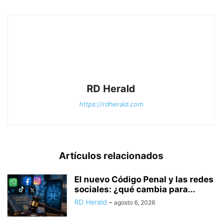
RD Herald
https://rdherald.com
Artículos relacionados
El nuevo Código Penal y las redes
sociales: ¿qué cambia para...
RD Herald
-
agosto 6, 2026