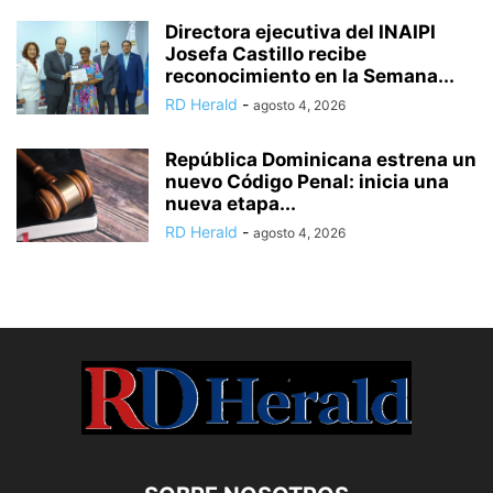
Directora ejecutiva del INAIPI
Josefa Castillo recibe
reconocimiento en la Semana...
RD Herald
-
agosto 4, 2026
República Dominicana estrena un
nuevo Código Penal: inicia una
nueva etapa...
RD Herald
-
agosto 4, 2026