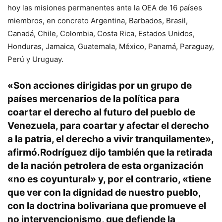
hoy las misiones permanentes ante la OEA de 16 países
miembros, en concreto Argentina, Barbados, Brasil,
Canadá, Chile, Colombia, Costa Rica, Estados Unidos,
Honduras, Jamaica, Guatemala, México, Panamá, Paraguay,
Perú y Uruguay.
«Son acciones dirigidas por un grupo de
países mercenarios de la política para
coartar el derecho al futuro del pueblo de
Venezuela, para coartar y afectar el derecho
a la patria, el derecho a vivir tranquilamente»,
afirmó.Rodríguez dijo también que la retirada
de la nación petrolera de esta organización
«no es coyuntural» y, por el contrario, «tiene
que ver con la dignidad de nuestro pueblo,
con la doctrina bolivariana que promueve el
no intervencionismo, que defiende la