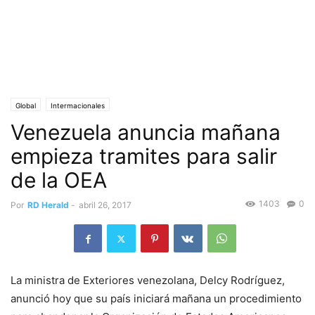
Global
Intermacionales
Venezuela anuncia mañana
empieza tramites para salir
de la OEA
1403
0
Por
RD Herald
-
abril 26, 2017
La ministra de Exteriores venezolana, Delcy Rodríguez,
anunció hoy que su país iniciará mañana un procedimiento