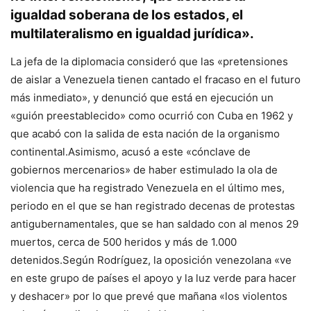
igualdad soberana de los estados, el
multilateralismo en igualdad jurídica».
La jefa de la diplomacia consideró que las «pretensiones
de aislar a Venezuela tienen cantado el fracaso en el futuro
más inmediato», y denunció que está en ejecución un
«guión preestablecido» como ocurrió con Cuba en 1962 y
que acabó con la salida de esta nación de la organismo
continental.Asimismo, acusó a este «cónclave de
gobiernos mercenarios» de haber estimulado la ola de
violencia que ha registrado Venezuela en el último mes,
periodo en el que se han registrado decenas de protestas
antigubernamentales, que se han saldado con al menos 29
muertos, cerca de 500 heridos y más de 1.000
detenidos.Según Rodríguez, la oposición venezolana «ve
en este grupo de países el apoyo y la luz verde para hacer
y deshacer» por lo que prevé que mañana «los violentos