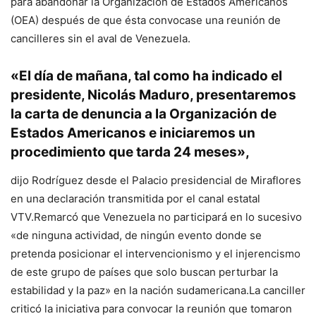
para abandonar la Organización de Estados Americanos
(OEA) después de que ésta convocase una reunión de
cancilleres sin el aval de Venezuela.
«El día de mañana, tal como ha indicado el
presidente, Nicolás Maduro, presentaremos
la carta de denuncia a la Organización de
Estados Americanos e iniciaremos un
procedimiento que tarda 24 meses»,
dijo Rodríguez desde el Palacio presidencial de Miraflores
en una declaración transmitida por el canal estatal
VTV.Remarcó que Venezuela no participará en lo sucesivo
«de ninguna actividad, de ningún evento donde se
pretenda posicionar el intervencionismo y el injerencismo
de este grupo de países que solo buscan perturbar la
estabilidad y la paz» en la nación sudamericana.La canciller
criticó la iniciativa para convocar la reunión que tomaron