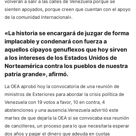
volverán a salir a las calles de Venezuela porque se
sienten apoyados, porque creen que cuentan con el apoyo
de la comunidad internacional».
«La historia se encargará de juzgar de forma
implacable y condenará con fuerza a
aquellos cipayos genuflexos que hoy sirven
a los intereses de los Estados Unidos de
Norteamérica contra los pueblos de nuestra
patria grande», afirmó.
La OEA aprobó hoy la convocatoria de una reunión de
ministros de Exteriores para abordar la crisis política de
Venezuela con 19 votos a favor, 10 en contra, 4
abstenciones y una ausencia.Venezuela advirtió este
martes de que dejaría la OEA si se convocaba esa reunión
de cancilleres, un proceso para lo que necesitaría esperar
dos años y pagar el dinero que adeuda en cuotas