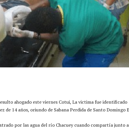
esulto ahogado este viernes Cotui, La victima fue identificado
ez de 14 años, oriundo de Sabana Perdida de Santo Domingo E
strado por las agua del río Chacuey cuando compartía junto a