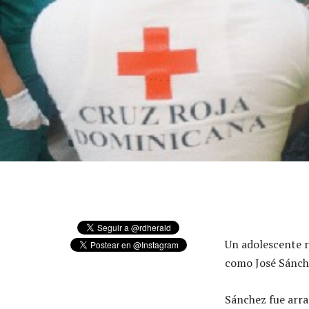
Un adolescente r
como José Sánch
Sánchez fue arra