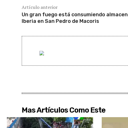
Artículo anterior
Un gran fuego está consumiendo almace
Iberia en San Pedro de Macoris
Mas Artículos Como Este