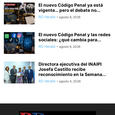
El nuevo Código Penal ya está
vigente… pero el debate no...
RD Herald
-
agosto 8, 2026
El nuevo Código Penal y las redes
sociales: ¿qué cambia para...
RD Herald
-
agosto 6, 2026
Directora ejecutiva del INAIPI
Josefa Castillo recibe
reconocimiento en la Semana...
RD Herald
-
agosto 4, 2026