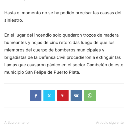
Hasta el momento no se ha podido precisar las causas del
siniestro.
En el lugar del incendio solo quedaron trozos de madera
humeantes y hojas de cinc retorcidas luego de que los
miembros del cuerpo de bomberos municipales y
brigadistas de la Defensa Civil procedieron a extinguir las
llamas que causaron pánico en el sector Cambelén de este
municipio San Felipe de Puerto Plata.
Artículo anterior
Artículo siguiente