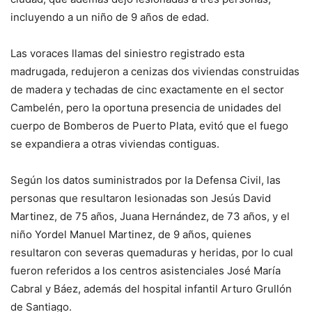
incluyendo a un niño de 9 años de edad.
Las voraces llamas del siniestro registrado esta
madrugada, redujeron a cenizas dos viviendas construidas
de madera y techadas de cinc exactamente en el sector
Cambelén, pero la oportuna presencia de unidades del
cuerpo de Bomberos de Puerto Plata, evitó que el fuego
se expandiera a otras viviendas contiguas.
Según los datos suministrados por la Defensa Civil, las
personas que resultaron lesionadas son Jesús David
Martinez, de 75 años, Juana Hernández, de 73 años, y el
niño Yordel Manuel Martinez, de 9 años, quienes
resultaron con severas quemaduras y heridas, por lo cual
fueron referidos a los centros asistenciales José María
Cabral y Báez, además del hospital infantil Arturo Grullón
de Santiago.