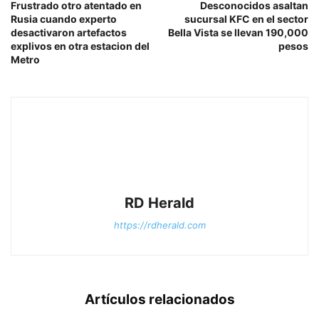
Frustrado otro atentado en
Desconocidos asaltan
Rusia cuando experto
sucursal KFC en el sector
desactivaron artefactos
Bella Vista se llevan 190,000
explivos en otra estacion del
pesos
Metro
RD Herald
https://rdherald.com
Artículos relacionados