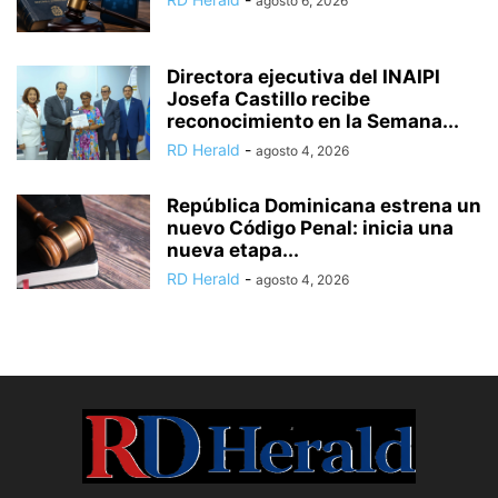
agosto 6, 2026
Directora ejecutiva del INAIPI
Josefa Castillo recibe
reconocimiento en la Semana...
RD Herald
-
agosto 4, 2026
República Dominicana estrena un
nuevo Código Penal: inicia una
nueva etapa...
RD Herald
-
agosto 4, 2026