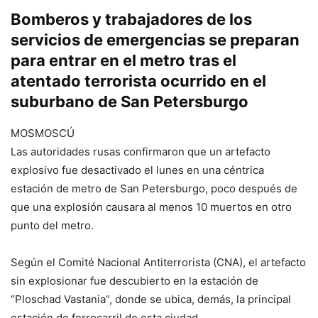
Bomberos y trabajadores de los
servicios de emergencias se preparan
para entrar en el metro tras el
atentado terrorista ocurrido en el
suburbano de San Petersburgo
MOSMOSCÚ
Las autoridades rusas confirmaron que un artefacto
explosivo fue desactivado el lunes en una céntrica
estación de metro de San Petersburgo, poco después de
que una explosión causara al menos 10 muertos en otro
punto del metro.
Según el Comité Nacional Antiterrorista (CNA), el artefacto
sin explosionar fue descubierto en la estación de
“Ploschad Vastania”, donde se ubica, demás, la principal
estación de ferrocarril de esta ciudad.