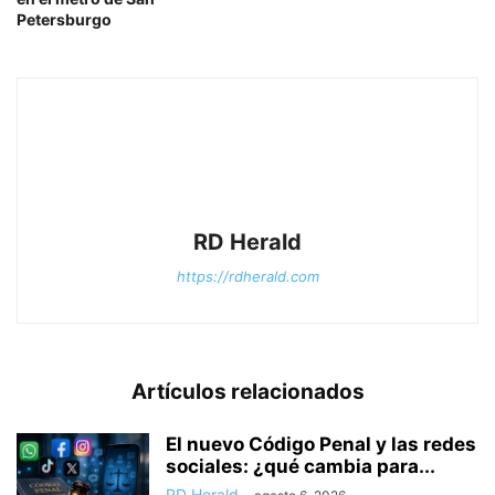
Petersburgo
RD Herald
https://rdherald.com
Artículos relacionados
El nuevo Código Penal y las redes
sociales: ¿qué cambia para...
RD Herald
-