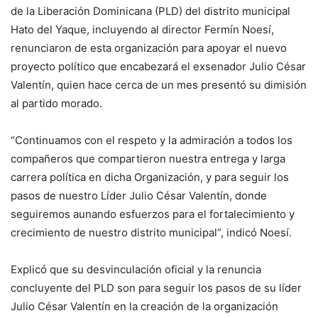
de la Liberación Dominicana (PLD) del distrito municipal
Hato del Yaque, incluyendo al director Fermín Noesí,
renunciaron de esta organización para apoyar el nuevo
proyecto político que encabezará el exsenador Julio César
Valentín, quien hace cerca de un mes presentó su dimisión
al partido morado.
“Continuamos con el respeto y la admiración a todos los
compañeros que compartieron nuestra entrega y larga
carrera política en dicha Organización, y para seguir los
pasos de nuestro Líder Julio César Valentín, donde
seguiremos aunando esfuerzos para el fortalecimiento y
crecimiento de nuestro distrito municipal”, indicó Noesí.
Explicó que su desvinculación oficial y la renuncia
concluyente del PLD son para seguir los pasos de su líder
Julio César Valentín en la creación de la organización