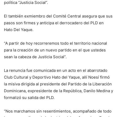
política “Justicia Social”.
El también exmiembro del Comité Central asegura que sus
pasos son firmes y anticipa el derrocadero del PLD en
Hato Del Yaque.
“A partir de hoy recorreremos todo el territorio nacional
para la creación de un nuevo partido en el que ustedes
sean la cabeza de Justicia Social”.
La renuncia fue comunicada en un acto en el abarrotado
Club Cultural y Deportivo Hato del Yaque, allí Noesí firmó
la misiva dirigida al presidente del Partido de la Liberación
Dominicana, expresidente de la República, Danilo Medina y
formalizó su salida del PLD.
“Nos marchamos sin resentimientos, acompañado de todo