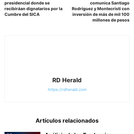
presidencial donde se
comunica Santiago
recibiráan dignatarios por la
Rodríguez y Montecristi con
Cumbre del SICA
inversión de más de mil 100
millones de pesos
RD Herald
https://rdherald.com
Artículos relacionados