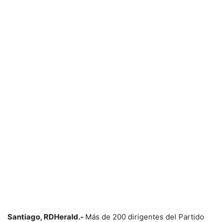
Santiago, RDHerald.-
Más de 200 dirigentes del Partido