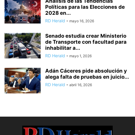
Análisis de las Tendencias
Políticas para las Elecciones de
2028 en...
RD Herald
-
mayo 16, 2026
Senado estudia crear Ministerio
de Transporte con facultad para
inhabilitar a...
RD Herald
-
mayo 1, 2026
Adán Cáceres pide absolución y
alega falta de pruebas en juicio...
RD Herald
-
abril 16, 2026