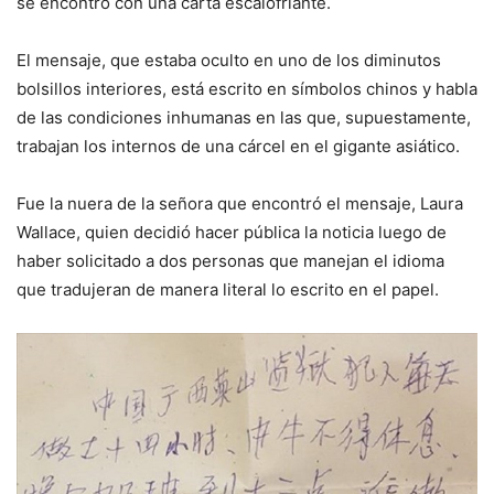
se encontró con una carta escalofriante.
El mensaje, que estaba oculto en uno de los diminutos
bolsillos interiores, está escrito en símbolos chinos y habla
de las condiciones inhumanas en las que, supuestamente,
trabajan los internos de una cárcel en el gigante asiático.
Fue la nuera de la señora que encontró el mensaje, Laura
Wallace, quien decidió hacer pública la noticia luego de
haber solicitado a dos personas que manejan el idioma
que tradujeran de manera literal lo escrito en el papel.