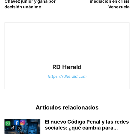
Chávez junior y gana por
mediación en crisis
decisión unánime
Venezuela
RD Herald
https://rdherald.com
Artículos relacionados
El nuevo Código Penal y las redes
sociales: ¿qué cambia para...