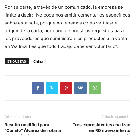
Por su parte, a través de un comunicado, la empresa se
limitó a decir: “No podemos emitir comentarios específicos
sobre esta nota, porque no tenemos cómo verificar el
origen de la carta, pero uno de nuestros requisitos para
los proveedores que suministran los productos a la venta
en Waltmart es que todo trabajo debe ser voluntario”.
ETIQUETAS
China
Artículo anterior
Artículo siguiente
Resultó no dificil para
Tres expresidentes analizan
“Canelo” Álvarez derrotar a
en RD nuevo intento