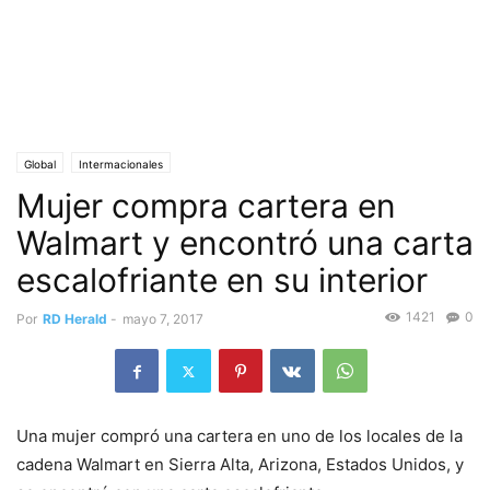
Global
Intermacionales
Mujer compra cartera en
Walmart y encontró una carta
escalofriante en su interior
1421
0
Por
RD Herald
-
mayo 7, 2017
Una mujer compró una cartera en uno de los locales de la
cadena Walmart en Sierra Alta, Arizona, Estados Unidos, y