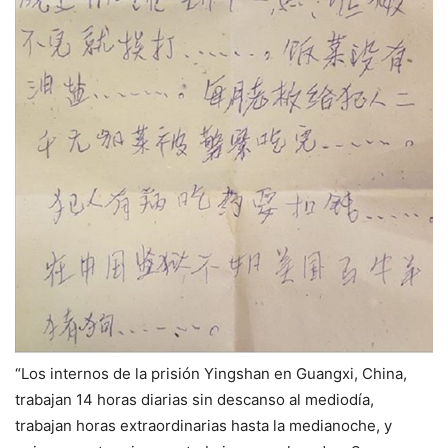
“Los internos de la prisión Yingshan en Guangxi, China,
trabajan 14 horas diarias sin descanso al mediodía,
trabajan horas extraordinarias hasta la medianoche, y