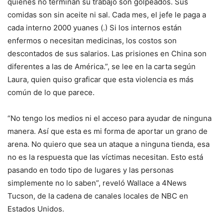
quienes no terminan su trabajo son golpeados. Sus
comidas son sin aceite ni sal. Cada mes, el jefe le paga a
cada interno 2000 yuanes (.) Si los internos están
enfermos o necesitan medicinas, los costos son
descontados de sus salarios. Las prisiones en China son
diferentes a las de América.”, se lee en la carta según
Laura, quien quiso graficar que esta violencia es más
común de lo que parece.
“No tengo los medios ni el acceso para ayudar de ninguna
manera. Así que esta es mi forma de aportar un grano de
arena. No quiero que sea un ataque a ninguna tienda, esa
no es la respuesta que las víctimas necesitan. Esto está
pasando en todo tipo de lugares y las personas
simplemente no lo saben”, reveló Wallace a 4News
Tucson, de la cadena de canales locales de NBC en
Estados Unidos.