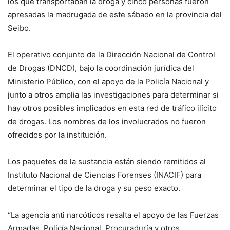
los que transportaban la droga y cinco personas fueron
apresadas la madrugada de este sábado en la provincia del
Seibo.
El operativo conjunto de la Dirección Nacional de Control
de Drogas (DNCD), bajo la coordinación jurídica del
Ministerio Público, con el apoyo de la Policía Nacional y
junto a otros amplia las investigaciones para determinar si
hay otros posibles implicados en esta red de tráfico ilícito
de drogas. Los nombres de los involucrados no fueron
ofrecidos por la institución.
Los paquetes de la sustancia están siendo remitidos al
Instituto Nacional de Ciencias Forenses (INACIF) para
determinar el tipo de la droga y su peso exacto.
“La agencia anti narcóticos resalta el apoyo de las Fuerzas
Armadas, Policía Nacional, Procuraduría y otros