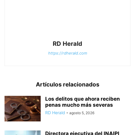
RD Herald
https://rdherald.com
Artículos relacionados
Los delitos que ahora reciben
penas mucho más severas
RD Herald
-
agosto 5, 2026
Directora ejecutiva del INAIPI