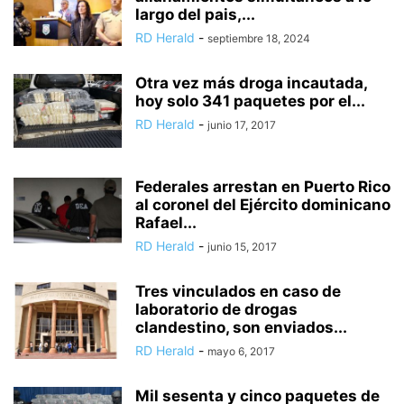
largo del pais,...
RD Herald
-
septiembre 18, 2024
Otra vez más droga incautada,
hoy solo 341 paquetes por el...
RD Herald
-
junio 17, 2017
Federales arrestan en Puerto Rico
al coronel del Ejército dominicano
Rafael...
RD Herald
-
junio 15, 2017
Tres vinculados en caso de
laboratorio de drogas
clandestino, son enviados...
RD Herald
-
mayo 6, 2017
Mil sesenta y cinco paquetes de