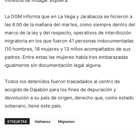
molestia de indagar siquiera.
La DGM informa que en La Vega y Jarabacoa se hicieron a
las 6:00 de la mañana del martes, como siempre dentro del
marco de la ley y del respecto, operativos de interdicción
migratoria en los que fueron 41 personas indocumentadas
(10 hombres, 18 mujeres y 13 niños acompañados de sus
padres. Entre estas las mujeres había tres embarazadas
igualmente sin documentación legal alguna.
Todos los detenidos fueron trasladados al centro de
acogida de Dajabón para los fines de depuración y
devolución a su país de origen, derecho que, como estado
soberano, tiene este país.
ETIQUETAS
Haitianos
Migracion