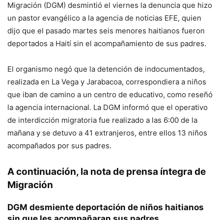
Migración (DGM) desmintió el viernes la denuncia que hizo
un pastor evangélico a la agencia de noticias EFE, quien
dijo que el pasado martes seis menores haitianos fueron
deportados a Haití sin el acompañamiento de sus padres.
El organismo negó que la detención de indocumentados,
realizada en La Vega y Jarabacoa, correspondiera a niños
que iban de camino a un centro de educativo, como reseñó
la agencia internacional. La DGM informó que el operativo
de interdicción migratoria fue realizado a las 6:00 de la
mañana y se detuvo a 41 extranjeros, entre ellos 13 niños
acompañados por sus padres.
A continuación, la nota de prensa íntegra de
Migración
DGM desmiente deportación de niños haitianos
sin que les acompañaran sus padres