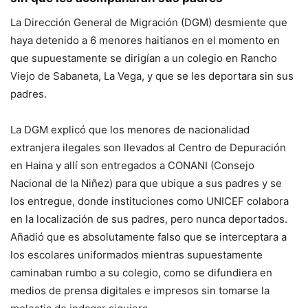
La Dirección General de Migración (DGM) desmiente que
haya detenido a 6 menores haitianos en el momento en
que supuestamente se dirigían a un colegio en Rancho
Viejo de Sabaneta, La Vega, y que se les deportara sin sus
padres.
La DGM explicó que los menores de nacionalidad
extranjera ilegales son llevados al Centro de Depuración
en Haina y allí son entregados a CONANI (Consejo
Nacional de la Niñez) para que ubique a sus padres y se
los entregue, donde instituciones como UNICEF colabora
en la localización de sus padres, pero nunca deportados.
Añadió que es absolutamente falso que se interceptara a
los escolares uniformados mientras supuestamente
caminaban rumbo a su colegio, como se difundiera en
medios de prensa digitales e impresos sin tomarse la