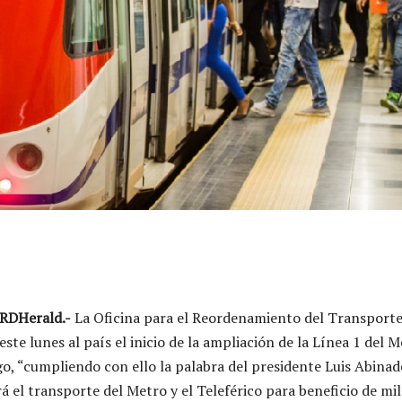
RDHerald.-
La Oficina para el Reordenamiento del Transport
ste lunes al país el inicio de la ampliación de la Línea 1 del 
, “cumpliendo con ello la palabra del presidente Luis Abinad
á el transporte del Metro y el Teleférico para beneficio de mil