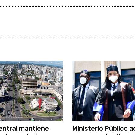
ntral mantiene
Ministerio Público a