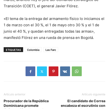
Transición (COET), el general Javier Flórez.
«El tema de la entrega del armamento físico lo iniciamos el
1 de marzo con el 30 %, el 1 de mayo otro 30 % y el 1 de
junio el 40 %, y quedan entregadas todas las armas»,
manifestó Flórez en una rueda de prensa en Bogotá.
ETIQUETAS
Colombia
Las Farc
Artículo anterior
Artículo siguiente
Procurador de la República
El candidato de Correa
Dominicana promete
encabeza el escrutinio con