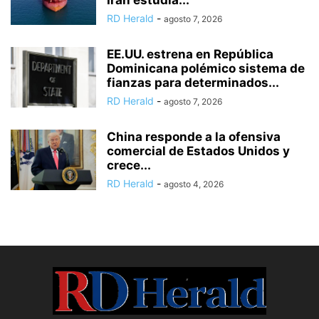
Irán estudia...
RD Herald
-
agosto 7, 2026
EE.UU. estrena en República
Dominicana polémico sistema de
fianzas para determinados...
RD Herald
-
agosto 7, 2026
China responde a la ofensiva
comercial de Estados Unidos y
crece...
RD Herald
-
agosto 4, 2026