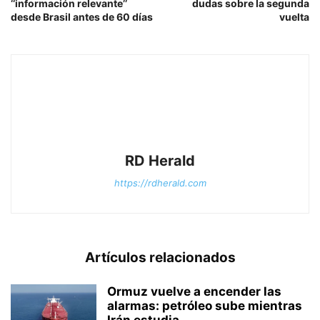
‘‘información relevante’’
dudas sobre la segunda
desde Brasil antes de 60 días
vuelta
RD Herald
https://rdherald.com
Artículos relacionados
Ormuz vuelve a encender las
alarmas: petróleo sube mientras