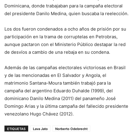
Dominicana, donde trabajaban para la campaña electoral
del presidente Danilo Medina, quien buscaba la reelección.
Los dos fueron condenados a ocho años de prisión por su
participación en la trama de corruptelas en Petrobras,
aunque pactaron con el Ministerio Público destapar la red
de desvíos a cambio de una rebaja en su condena.
Además de las campañas electorales victoriosas en Brasil
y de las mencionadas en El Salvador y Angola, el
matrimonio Santana-Moura también trabajó para la
campaña del argentino Eduardo Duhalde (1999), del
dominicano Danilo Medina (2011) del panameño José
Domingo Arias y la última campaña del fallecido presidente
venezolano Hugo Chávez (2012).
ETIQUETAS
Lava Jato
Norberto Odebrecht