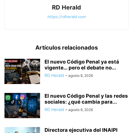
RD Herald
https://rdherald.com
Artículos relacionados
El nuevo Código Penal ya está
vigente… pero el debate no...
RD Herald
-
agosto 8, 2026
El nuevo Código Penal y las redes
sociales: ¿qué cambia para...
RD Herald
-
agosto 6, 2026
Directora ejecutiva del INAIPI