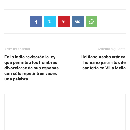
Artículo anterior
Artículo siguiente
En la India revisarán la ley
Haitiano usaba cráneo
que permite a los hombres
humano para ritos de
divorciarse de sus esposas
santería en Villa Mella
con sólo repetir tres veces
una palabra