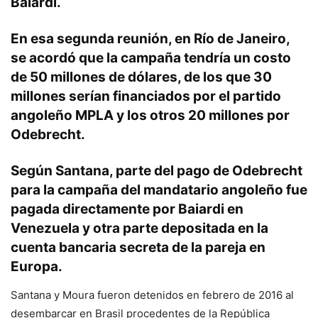
Baiardi.
En esa segunda reunión, en Río de Janeiro,
se acordó que la campaña tendría un costo
de 50 millones de dólares, de los que 30
millones serían financiados por el partido
angoleño MPLA y los otros 20 millones por
Odebrecht.
Según Santana, parte del pago de Odebrecht
para la campaña del mandatario angoleño fue
pagada directamente por Baiardi en
Venezuela y otra parte depositada en la
cuenta bancaria secreta de la pareja en
Europa.
Santana y Moura fueron detenidos en febrero de 2016 al
desembarcar en Brasil procedentes de la República