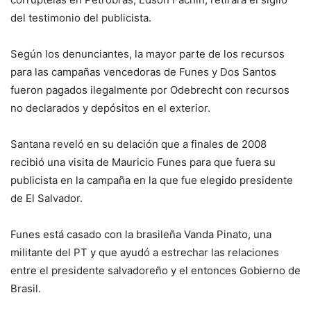
del testimonio del publicista.
Según los denunciantes, la mayor parte de los recursos
para las campañas vencedoras de Funes y Dos Santos
fueron pagados ilegalmente por Odebrecht con recursos
no declarados y depósitos en el exterior.
Santana reveló en su delación que a finales de 2008
recibió una visita de Mauricio Funes para que fuera su
publicista en la campaña en la que fue elegido presidente
de El Salvador.
Funes está casado con la brasileña Vanda Pinato, una
militante del PT y que ayudó a estrechar las relaciones
entre el presidente salvadoreño y el entonces Gobierno de
Brasil.