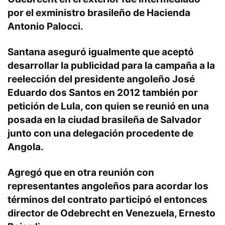
por el exministro brasileño de Hacienda
Antonio Palocci.
Santana aseguró igualmente que aceptó
desarrollar la publicidad para la campaña a la
reelección del presidente angoleño José
Eduardo dos Santos en 2012 también por
petición de Lula, con quien se reunió en una
posada en la ciudad brasileña de Salvador
junto con una delegación procedente de
Angola.
Agregó que en otra reunión con
representantes angoleños para acordar los
términos del contrato participó el entonces
director de Odebrecht en Venezuela, Ernesto