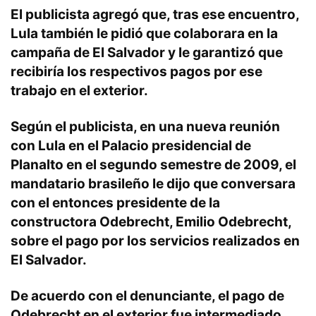
El publicista agregó que, tras ese encuentro,
Lula también le pidió que colaborara en la
campaña de El Salvador y le garantizó que
recibiría los respectivos pagos por ese
trabajo en el exterior.
Según el publicista, en una nueva reunión
con Lula en el Palacio presidencial de
Planalto en el segundo semestre de 2009, el
mandatario brasileño le dijo que conversara
con el entonces presidente de la
constructora Odebrecht, Emilio Odebrecht,
sobre el pago por los servicios realizados en
El Salvador.
De acuerdo con el denunciante, el pago de
Odebrecht en el exterior fue intermediado