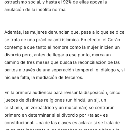
ostracismo social, y hasta el 92% de ellas apoya la
anulación de la insólita norma.
Además, las mujeres denuncian que, pese a lo que se dice,
se trata de una práctica anti islámica. En efecto, el Corán
contempla que tanto el hombre como la mujer inicien un
divorcio pero, antes de llegar a ese punto, marca un
camino de tres meses que busca la reconciliación de las
partes a través de una separación temporal, el diálogo y, si
hiciese falta, la mediación de terceros.
En la primera audiencia para revisar la disposición, cinco
jueces de distintas religiones (un hindú, un sij, un
cristiano, un zoroástrico y un musulmán) se centrarán
primero en determinar si el divorcio por «talaq» es
constitucional. Una de las claves es aclarar si se trata de