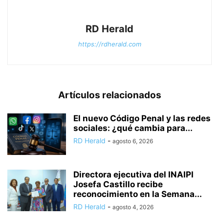
RD Herald
https://rdherald.com
Artículos relacionados
El nuevo Código Penal y las redes
sociales: ¿qué cambia para...
RD Herald
-
agosto 6, 2026
Directora ejecutiva del INAIPI
Josefa Castillo recibe
reconocimiento en la Semana...
RD Herald
-
agosto 4, 2026