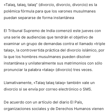
«Talaq, talaq, talaq” (divorcio, divorcio, divorcio) es la
polémica fórmula para que los varones musulmanes
puedan separarse de forma instantánea
El Tribunal Supremo de India comenzó este jueves con
una serie de audiencias que tendrán el objetivo de
examinar un grupo de demandas contra el llamado «triple
talaq», la controvertida práctica del divorcio islámico, por
la que los hombres musulmanes pueden disolver
instantánea y unilateralmente sus matrimonios con sólo
pronunciar la palabra «talaq» (divorcio) tres veces.
Llamativamente, «Talaq talaq talaq» también vale un
divorcio si se envía por correo electrónico o SMS.
De acuerdo con un artículo del diario El País,
organizaciones sociales y de Derechos Humanos vienen