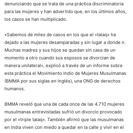
denunciando que se trata de una práctica discriminatoria
para las mujeres y han advertido que, en los últimos años,
los casos se han multiplicado.
«Sabemos de miles de casos en los que el «talaq» ha
dejado a las mujeres desamparadas y sin lugar a donde ir.
Muchas madres y sus hijos se quedan sin casa de un
momento a otro cuando sus esposos se divorcian de
manera unilateral», explicó a través de un informe sobre
esta práctica el Movimiento Indio de Mujeres Musulmanas
(BMMA por sus siglas en Inglés), una ONG de derechos
humanos.
BMMA reveló que una de cada once de las 4.710 mujeres
musulmanas entrevistadas sufrió un divorcio provocado
por el «triple talaq». También afirmó que las musulmanas
en India viven con miedo a quedar en la calle y vivir en el