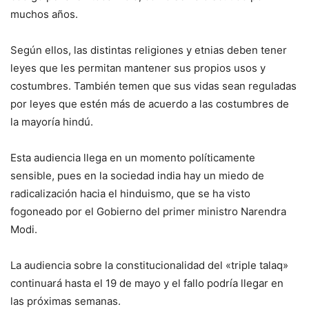
muchos años.
Según ellos, las distintas religiones y etnias deben tener
leyes que les permitan mantener sus propios usos y
costumbres. También temen que sus vidas sean reguladas
por leyes que estén más de acuerdo a las costumbres de
la mayoría hindú.
Esta audiencia llega en un momento políticamente
sensible, pues en la sociedad india hay un miedo de
radicalización hacia el hinduismo, que se ha visto
fogoneado por el Gobierno del primer ministro Narendra
Modi.
La audiencia sobre la constitucionalidad del «triple talaq»
continuará hasta el 19 de mayo y el fallo podría llegar en
las próximas semanas.