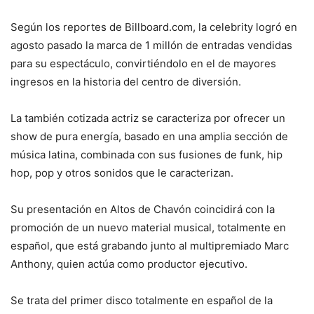
Según los reportes de Billboard.com, la celebrity logró en
agosto pasado la marca de 1 millón de entradas vendidas
para su espectáculo, convirtiéndolo en el de mayores
ingresos en la historia del centro de diversión.
La también cotizada actriz se caracteriza por ofrecer un
show de pura energía, basado en una amplia sección de
música latina, combinada con sus fusiones de funk, hip
hop, pop y otros sonidos que le caracterizan.
Su presentación en Altos de Chavón coincidirá con la
promoción de un nuevo material musical, totalmente en
español, que está grabando junto al multipremiado Marc
Anthony, quien actúa como productor ejecutivo.
Se trata del primer disco totalmente en español de la