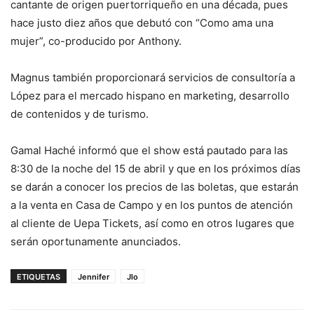
cantante de origen puertorriqueño en una década, pues
hace justo diez años que debutó con “Como ama una
mujer”, co-producido por Anthony.
Magnus también proporcionará servicios de consultoría a
López para el mercado hispano en marketing, desarrollo
de contenidos y de turismo.
Gamal Haché informó que el show está pautado para las
8:30 de la noche del 15 de abril y que en los próximos días
se darán a conocer los precios de las boletas, que estarán
a la venta en Casa de Campo y en los puntos de atención
al cliente de Uepa Tickets, así como en otros lugares que
serán oportunamente anunciados.
ETIQUETAS
Jennifer
Jlo