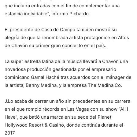
que incluirá entradas con el fin de complementar una
estancia inolvidable”, informó Pichardo.
El presidente de Casa de Campo también mostró su
alegría de que la renombrada artista protagonice en Altos
de Chavón su primer gran concierto en el país.
La super estrella latina de la música llevará a Chavón una
novedosa producción gestionada por el empresario
dominicano Gamal Haché tras acuerdos con el mánager de
la artista, Benny Medina, y la empresa The Medina Co.
J.Lo acaba de cerrar un año sin precedentes en su carrera
en el que rompió récords en Las Vegas con su show “All I
Have”, que batió una marca en su sede del Planet
Hollywood Resort & Casino, donde continúa durante el
2017.