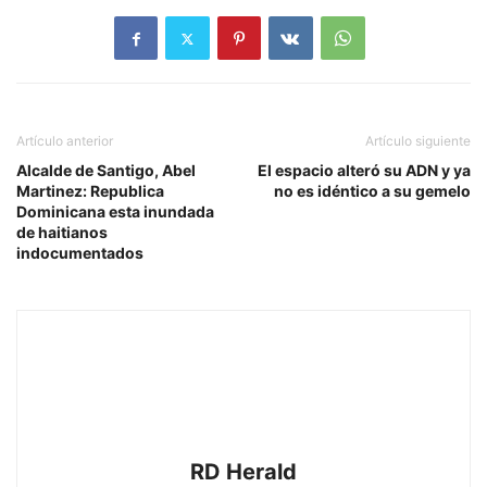
Artículo anterior
Artículo siguiente
Alcalde de Santigo, Abel
El espacio alteró su ADN y ya
Martinez: Republica
no es idéntico a su gemelo
Dominicana esta inundada
de haitianos
indocumentados
RD Herald