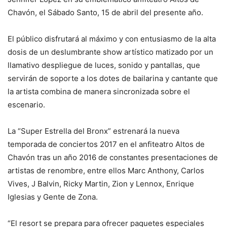
Chavón, el Sábado Santo, 15 de abril del presente año.
El público disfrutará al máximo y con entusiasmo de la alta
dosis de un deslumbrante show artístico matizado por un
llamativo despliegue de luces, sonido y pantallas, que
servirán de soporte a los dotes de bailarina y cantante que
la artista combina de manera sincronizada sobre el
escenario.
La “Super Estrella del Bronx” estrenará la nueva
temporada de conciertos 2017 en el anfiteatro Altos de
Chavón tras un año 2016 de constantes presentaciones de
artistas de renombre, entre ellos Marc Anthony, Carlos
Vives, J Balvin, Ricky Martin, Zion y Lennox, Enrique
Iglesias y Gente de Zona.
“El resort se prepara para ofrecer paquetes especiales