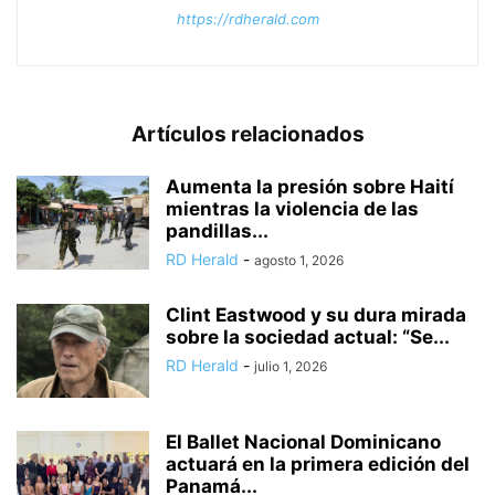
https://rdherald.com
Artículos relacionados
Aumenta la presión sobre Haití
mientras la violencia de las
pandillas...
RD Herald
-
agosto 1, 2026
Clint Eastwood y su dura mirada
sobre la sociedad actual: “Se...
RD Herald
-
julio 1, 2026
El Ballet Nacional Dominicano
actuará en la primera edición del
Panamá...