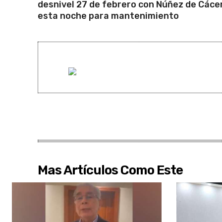
desnivel 27 de febrero con Núñez de Cáce
esta noche para mantenimiento
Mas Artículos Como Este