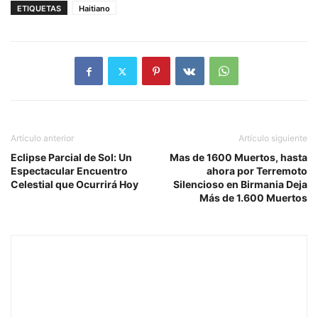
ETIQUETAS
Haitiano
Artículo anterior
Artículo siguiente
Eclipse Parcial de Sol: Un
Mas de 1600 Muertos, hasta
Espectacular Encuentro
ahora por Terremoto
Celestial que Ocurrirá Hoy
Silencioso en Birmania Deja
Más de 1.600 Muertos