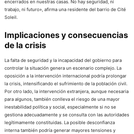
encerrados en nuestras casas. No hay seguridad, ni
trabajo, ni futuro», afirma una residente del barrio de Cité
Soleil.
Implicaciones y consecuencias
de la crisis
La falta de seguridad y la incapacidad del gobierno para
controlar la situación genera un escenario complejo. La
oposición a la intervención internacional podría prolongar
la crisis, intensificando el sufrimiento de la población civil.
Por otro lado, la intervención extranjera, aunque necesaria
para algunos, también conlleva el riesgo de una mayor
inestabilidad política y social, especialmente si no se
gestiona adecuadamente y se consulta con las autoridades
legítimamente constituidas. La posible desconfianza
interna también podría generar mayores tensiones y