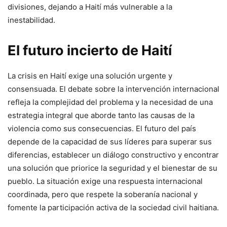
divisiones, dejando a Haití más vulnerable a la
inestabilidad.
El futuro incierto de Haití
La crisis en Haití exige una solución urgente y
consensuada. El debate sobre la intervención internacional
refleja la complejidad del problema y la necesidad de una
estrategia integral que aborde tanto las causas de la
violencia como sus consecuencias. El futuro del país
depende de la capacidad de sus líderes para superar sus
diferencias, establecer un diálogo constructivo y encontrar
una solución que priorice la seguridad y el bienestar de su
pueblo. La situación exige una respuesta internacional
coordinada, pero que respete la soberanía nacional y
fomente la participación activa de la sociedad civil haitiana.