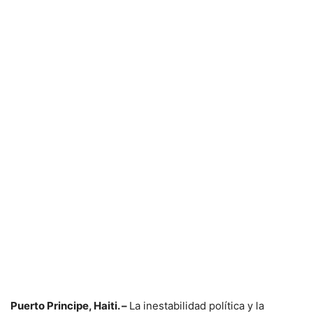
Puerto Principe, Haiti. –
La inestabilidad política y la