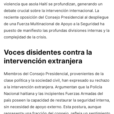
violencia que asola Haití se profundizan, generando un
debate crucial sobre la intervención internacional. La
reciente oposición del Consejo Presidencial al despliegue
de una Fuerza Multinacional de Apoyo a la Seguridad ha
puesto de manifiesto las profundas divisiones internas y la
complejidad de la crisis.
Voces disidentes contra la
intervención extranjera
Miembros del Consejo Presidencial, provenientes de la
clase política y la sociedad civil, han expresado su rechazo
a la intervención extranjera. Argumentan que la Policía
Nacional haitiana y las incipientes Fuerzas Armadas del
país poseen la capacidad de restaurar la seguridad interna,
sin necesidad de apoyo externo. Esta postura, aunque
representa una fracción del consejo, refleja un sentimiento