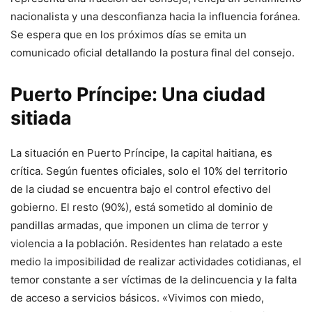
nacionalista y una desconfianza hacia la influencia foránea.
Se espera que en los próximos días se emita un
comunicado oficial detallando la postura final del consejo.
Puerto Príncipe: Una ciudad
sitiada
La situación en Puerto Príncipe, la capital haitiana, es
crítica. Según fuentes oficiales, solo el 10% del territorio
de la ciudad se encuentra bajo el control efectivo del
gobierno. El resto (90%), está sometido al dominio de
pandillas armadas, que imponen un clima de terror y
violencia a la población. Residentes han relatado a este
medio la imposibilidad de realizar actividades cotidianas, el
temor constante a ser víctimas de la delincuencia y la falta
de acceso a servicios básicos. «Vivimos con miedo,