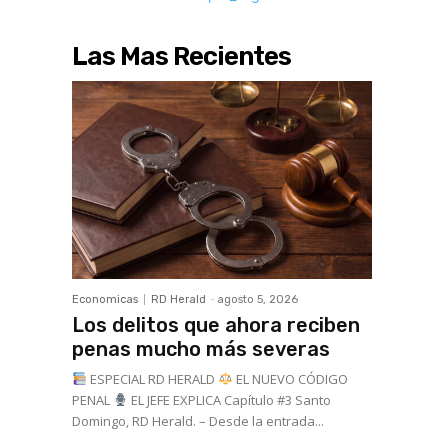
Las Mas Recientes
Economicas
RD Herald
-
agosto 5, 2026
Los delitos que ahora reciben
penas mucho más severas
ESPECIAL RD HERALD
EL NUEVO CÓDIGO
PENAL
EL JEFE EXPLICA Capítulo #3 Santo
Domingo, RD Herald. – Desde la entrada...