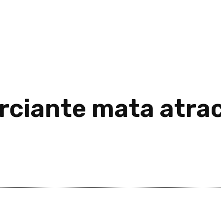
ciante mata atrac