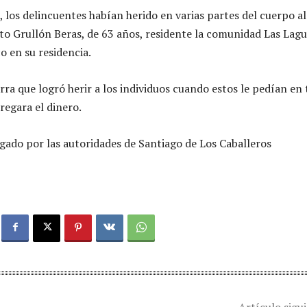
los delincuentes habían herido en varias partes del cuerpo al
o Grullón Beras, de 63 años, residente la comunidad Las Lagu
o en su residencia.
rra que logró herir a los individuos cuando estos le pedían en
regara el dinero.
tigado por las autoridades de Santiago de Los Caballeros