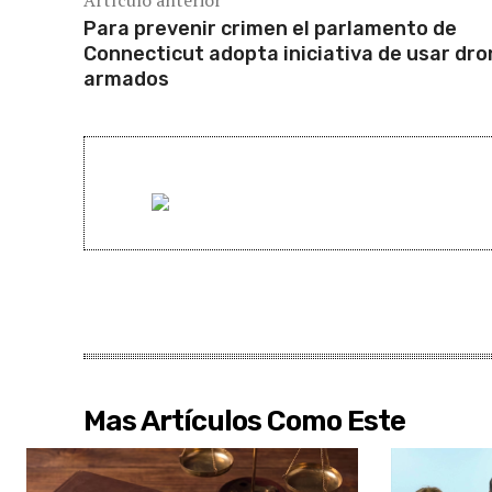
Artículo anterior
Para prevenir crimen el parlamento de
Connecticut adopta iniciativa de usar dr
armados
Mas Artículos Como Este