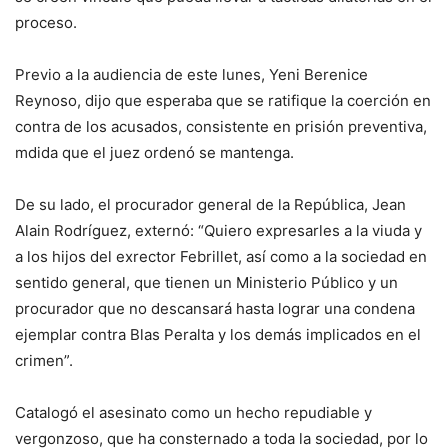
proceso.
Previo a la audiencia de este lunes, Yeni Berenice
Reynoso, dijo que esperaba que se ratifique la coerción en
contra de los acusados, consistente en prisión preventiva,
mdida que el juez ordenó se mantenga.
De su lado, el procurador general de la República, Jean
Alain Rodríguez, externó: “Quiero expresarles a la viuda y
a los hijos del exrector Febrillet, así como a la sociedad en
sentido general, que tienen un Ministerio Público y un
procurador que no descansará hasta lograr una condena
ejemplar contra Blas Peralta y los demás implicados en el
crimen”.
Catalogó el asesinato como un hecho repudiable y
vergonzoso, que ha consternado a toda la sociedad, por lo