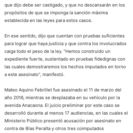
que dijo debe ser castigado, y que no descansarán en los
propósitos de que se imponga la sanción máxima
establecida en las leyes para estos casos.
En ese sentido, dijo que cuentan con pruebas suficientes
para lograr que haya justicia y que contra los involucrados
caiga todo el peso de la ley. “Hemos construido un
expediente fuerte, sustentado en pruebas fidedignas con
las cuales demostraremos los hechos imputados en torno
a este asesinato”, manifestó.
Mateo Aquino Febrillet fue asesinado el 11 de marzo del
año 2016, mientras se desplazaba en su vehículo por la
avenida Anacaona. El juicio preliminar por este caso se
desarrolló durante al menos 17 audiencias, en las cuales el
Ministerio Público presentó acusación por asesinato en
contra de Blas Peralta y otros tres coimputados