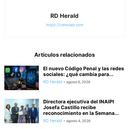
RD Herald
https://rdherald.com
Artículos relacionados
El nuevo Código Penal y las redes
sociales: ¿qué cambia para...
RD Herald
-
agosto 6, 2026
Directora ejecutiva del INAIPI
Josefa Castillo recibe
reconocimiento en la Semana...
RD Herald
-
agosto 4, 2026