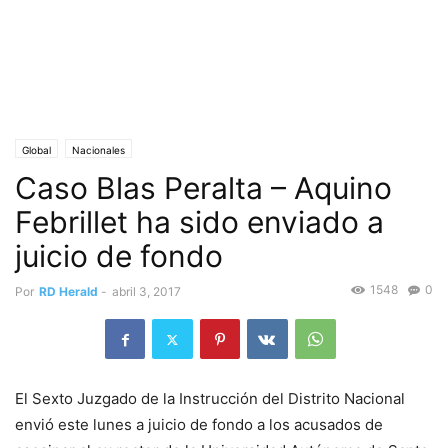
Global
Nacionales
Caso Blas Peralta – Aquino
Febrillet ha sido enviado a
juicio de fondo
1548
0
Por
RD Herald
-
abril 3, 2017
El Sexto Juzgado de la Instrucción del Distrito Nacional
envió este lunes a juicio de fondo a los acusados de