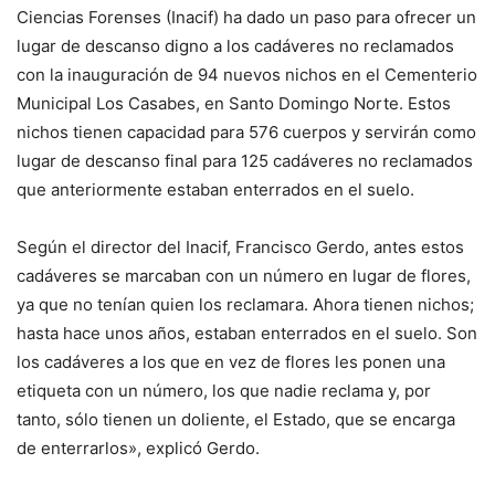
Ciencias Forenses (Inacif) ha dado un paso para ofrecer un
lugar de descanso digno a los cadáveres no reclamados
con la inauguración de 94 nuevos nichos en el Cementerio
Municipal Los Casabes, en Santo Domingo Norte. Estos
nichos tienen capacidad para 576 cuerpos y servirán como
lugar de descanso final para 125 cadáveres no reclamados
que anteriormente estaban enterrados en el suelo.
Según el director del Inacif, Francisco Gerdo, antes estos
cadáveres se marcaban con un número en lugar de flores,
ya que no tenían quien los reclamara. Ahora tienen nichos;
hasta hace unos años, estaban enterrados en el suelo. Son
los cadáveres a los que en vez de flores les ponen una
etiqueta con un número, los que nadie reclama y, por
tanto, sólo tienen un doliente, el Estado, que se encarga
de enterrarlos», explicó Gerdo.