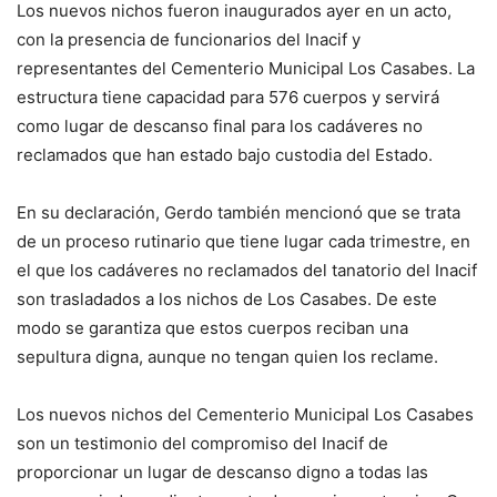
Los nuevos nichos fueron inaugurados ayer en un acto,
con la presencia de funcionarios del Inacif y
representantes del Cementerio Municipal Los Casabes. La
estructura tiene capacidad para 576 cuerpos y servirá
como lugar de descanso final para los cadáveres no
reclamados que han estado bajo custodia del Estado.
En su declaración, Gerdo también mencionó que se trata
de un proceso rutinario que tiene lugar cada trimestre, en
el que los cadáveres no reclamados del tanatorio del Inacif
son trasladados a los nichos de Los Casabes. De este
modo se garantiza que estos cuerpos reciban una
sepultura digna, aunque no tengan quien los reclame.
Los nuevos nichos del Cementerio Municipal Los Casabes
son un testimonio del compromiso del Inacif de
proporcionar un lugar de descanso digno a todas las