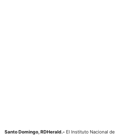
Santo Domingo, RDHerald.-
El Instituto Nacional de