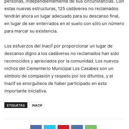
personas, independientemente de sus circunstancias. Con
estas nuevas estructuras, 125 cadáveres no reclamados
tendrán ahora un lugar adecuado para su descanso final,
en lugar de ser enterrados en el suelo con sólo un número
para marcar su existencia.
Los esfuerzos del Inacif por proporcionar un lugar de
descanso digno a los cadáveres no reclamados han sido
reconocidos y apreciados por la comunidad. Los nuevos
nichos del Cementerio Municipal Los Casabes son un
símbolo de compasión y respeto por los difuntos, y el
Inacif se enorgullece de haber participado en esta
importante iniciativa.
ETIQUETAS
INACIF