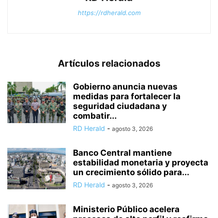
https://rdherald.com
Artículos relacionados
Gobierno anuncia nuevas
medidas para fortalecer la
seguridad ciudadana y
combatir...
RD Herald
-
agosto 3, 2026
Banco Central mantiene
estabilidad monetaria y proyecta
un crecimiento sólido para...
RD Herald
-
agosto 3, 2026
Ministerio Público acelera