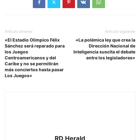
Artículo anterior
Artículo siguiente
«El Estadio Olímpico Félix
«La polémica ley que crea la
Sánchez será reparado para
Dirección Nacional de
los Juegos
Inteligencia suscita el debate
Centroamericanos y del
entre los legisladores»
Caribe y no se permitirán
más conciertos hasta pasar
Los Juegos»
RD Herald