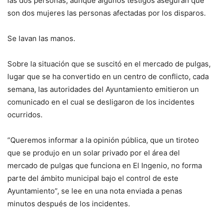
las dos personas, aunque algunos testigos aseguran que
son dos mujeres las personas afectadas por los disparos.
Se lavan las manos.
Sobre la situación que se suscitó en el mercado de pulgas,
lugar que se ha convertido en un centro de conflicto, cada
semana, las autoridades del Ayuntamiento emitieron un
comunicado en el cual se desligaron de los incidentes
ocurridos.
“Queremos informar a la opinión pública, que un tiroteo
que se produjo en un solar privado por el área del
mercado de pulgas que funciona en El Ingenio, no forma
parte del ámbito municipal bajo el control de este
Ayuntamiento”, se lee en una nota enviada a penas
minutos después de los incidentes.