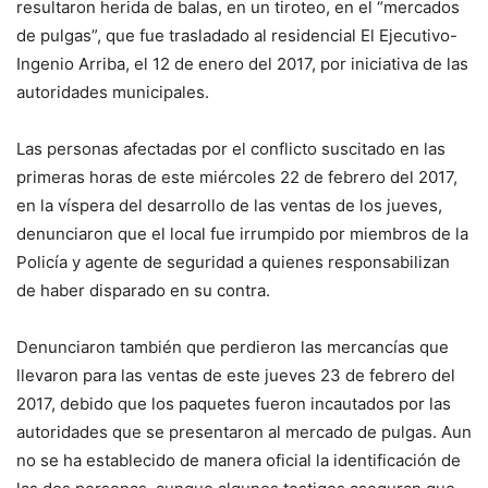
resultaron herida de balas, en un tiroteo, en el “mercados
de pulgas”, que fue trasladado al residencial El Ejecutivo-
Ingenio Arriba, el 12 de enero del 2017, por iniciativa de las
autoridades municipales.
Las personas afectadas por el conflicto suscitado en las
primeras horas de este miércoles 22 de febrero del 2017,
en la víspera del desarrollo de las ventas de los jueves,
denunciaron que el local fue irrumpido por miembros de la
Policía y agente de seguridad a quienes responsabilizan
de haber disparado en su contra.
Denunciaron también que perdieron las mercancías que
llevaron para las ventas de este jueves 23 de febrero del
2017, debido que los paquetes fueron incautados por las
autoridades que se presentaron al mercado de pulgas. Aun
no se ha establecido de manera oficial la identificación de