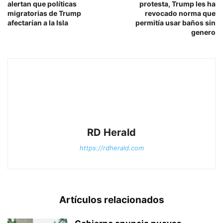
alertan que políticas
protesta, Trump les ha
migratorias de Trump
revocado norma que
afectarían a la Isla
permitía usar baños sin
genero
RD Herald
https://rdherald.com
Artículos relacionados