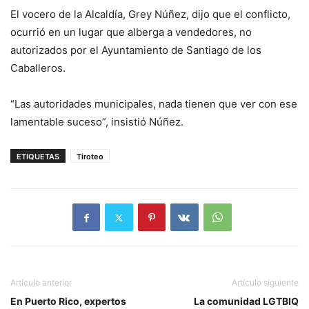
El vocero de la Alcaldía, Grey Núñez, dijo que el conflicto,
ocurrió en un lugar que alberga a vendedores, no
autorizados por el Ayuntamiento de Santiago de los
Caballeros.
“Las autoridades municipales, nada tienen que ver con ese
lamentable suceso”, insistió Núñez.
ETIQUETAS
Tiroteo
Artículo anterior
Artículo siguiente
En Puerto Rico, expertos
La comunidad LGTBIQ