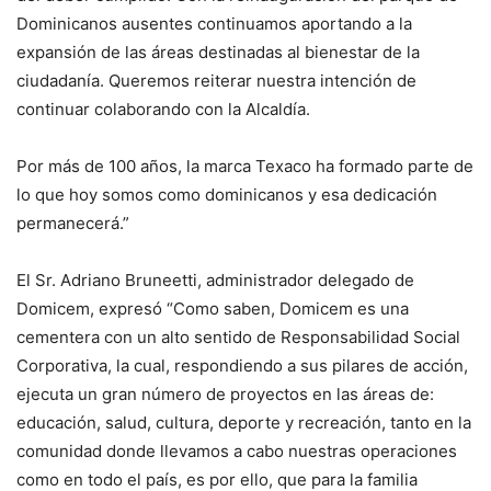
Dominicanos ausentes continuamos aportando a la
expansión de las áreas destinadas al bienestar de la
ciudadanía. Queremos reiterar nuestra intención de
continuar colaborando con la Alcaldía.
Por más de 100 años, la marca Texaco ha formado parte de
lo que hoy somos como dominicanos y esa dedicación
permanecerá.”
El Sr. Adriano Bruneetti, administrador delegado de
Domicem, expresó “Como saben, Domicem es una
cementera con un alto sentido de Responsabilidad Social
Corporativa, la cual, respondiendo a sus pilares de acción,
ejecuta un gran número de proyectos en las áreas de:
educación, salud, cultura, deporte y recreación, tanto en la
comunidad donde llevamos a cabo nuestras operaciones
como en todo el país, es por ello, que para la familia