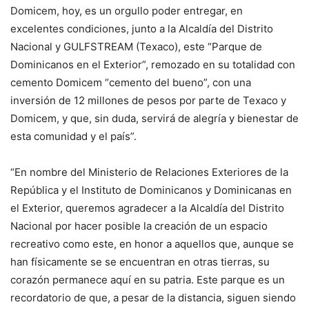
Domicem, hoy, es un orgullo poder entregar, en
excelentes condiciones, junto a la Alcaldía del Distrito
Nacional y GULFSTREAM (Texaco), este “Parque de
Dominicanos en el Exterior”, remozado en su totalidad con
cemento Domicem “cemento del bueno”, con una
inversión de 12 millones de pesos por parte de Texaco y
Domicem, y que, sin duda, servirá de alegría y bienestar de
esta comunidad y el país”.
“En nombre del Ministerio de Relaciones Exteriores de la
República y el Instituto de Dominicanos y Dominicanas en
el Exterior, queremos agradecer a la Alcaldía del Distrito
Nacional por hacer posible la creación de un espacio
recreativo como este, en honor a aquellos que, aunque se
han físicamente se se encuentran en otras tierras, su
corazón permanece aquí en su patria. Este parque es un
recordatorio de que, a pesar de la distancia, siguen siendo