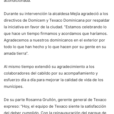
acondicionada.
Durante su intervención la alcaldesa Mejía agradeció a los
directivos de Domicem y Texaco Dominicana por respaldar
la iniciativa en favor de la ciudad. “Estamos celebrando lo
que hace un tiempo firmamos y acordamos que haríamos.
Agradecemos a nuestros dominicanos en el exterior por
todo lo que han hecho y lo que hacen por su gente en su
amada tierra”.
Al mismo tiempo extendió su agradecimiento a los
colaboradores del cabildo por su acompañamiento y
esfuerzo día a día para mejorar la calidad de vida de los
munícipes.
De su parte Rosanna Grullón, gerente general de Texaco
expreso: “Hoy, el equipo de Texaco siente la satisfacción
del deber cumplido. Con la reinauguración del parque de