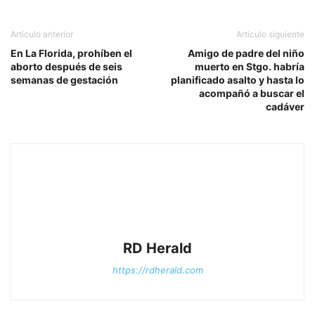
Artículo anterior
Artículo siguiente
En La Florida, prohíben el
Amigo de padre del niño
aborto después de seis
muerto en Stgo. habría
semanas de gestación
planificado asalto y hasta lo
acompañó a buscar el
cadáver
RD Herald
https://rdherald.com