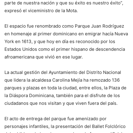
parte de nuestra nación y que su éxito es nuestro éxito”,
expresó el viceministro de la Mota.
El espacio fue renombrado como Parque Juan Rodríguez
en homenaje al primer dominicano en emigrar hacía Nueva
York en 1613, y que hoy en día es reconocido por los
Estados Unidos como el primer hispano de descendencia
afroamericana que vivió en ese lugar.
La actual gestión del Ayuntamiento del Distrito Nacional
que lidera la alcaldesa Carolina Mejía ha remozado 136
parques y plazas en toda la ciudad, entre ellos, la Plaza de
la Diáspora Dominicana, también para el disfrute de los
ciudadanos que nos visitan y que viven fuera del país.
El acto de entrega del parque fue amenizado por
personajes infantiles, la presentación del Ballet Folclórico