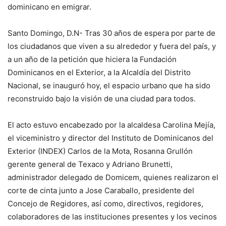
dominicano en emigrar.
Santo Domingo, D.N- Tras 30 años de espera por parte de
los ciudadanos que viven a su alrededor y fuera del país, y
a un año de la petición que hiciera la Fundación
Dominicanos en el Exterior, a la Alcaldía del Distrito
Nacional, se inauguró hoy, el espacio urbano que ha sido
reconstruido bajo la visión de una ciudad para todos.
El acto estuvo encabezado por la alcaldesa Carolina Mejía,
el viceministro y director del Instituto de Dominicanos del
Exterior (INDEX) Carlos de la Mota, Rosanna Grullón
gerente general de Texaco y Adriano Brunetti,
administrador delegado de Domicem, quienes realizaron el
corte de cinta junto a Jose Caraballo, presidente del
Concejo de Regidores, así como, directivos, regidores,
colaboradores de las instituciones presentes y los vecinos