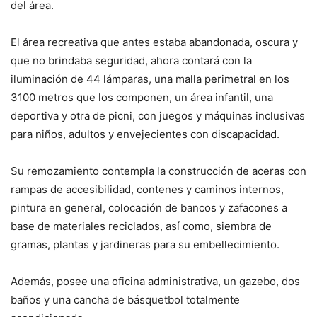
del área.
El área recreativa que antes estaba abandonada, oscura y
que no brindaba seguridad, ahora contará con la
iluminación de 44 lámparas, una malla perimetral en los
3100 metros que los componen, un área infantil, una
deportiva y otra de picni, con juegos y máquinas inclusivas
para niños, adultos y envejecientes con discapacidad.
Su remozamiento contempla la construcción de aceras con
rampas de accesibilidad, contenes y caminos internos,
pintura en general, colocación de bancos y zafacones a
base de materiales reciclados, así como, siembra de
gramas, plantas y jardineras para su embellecimiento.
Además, posee una oficina administrativa, un gazebo, dos
baños y una cancha de básquetbol totalmente