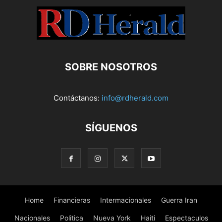
SOBRE NOSOTROS
Contáctanos:
info@rdherald.com
SÍGUENOS
Home
Financieras
Intermacionales
Guerra Iran
Nacionales
Politica
Nueva York
Haiti
Espectaculos