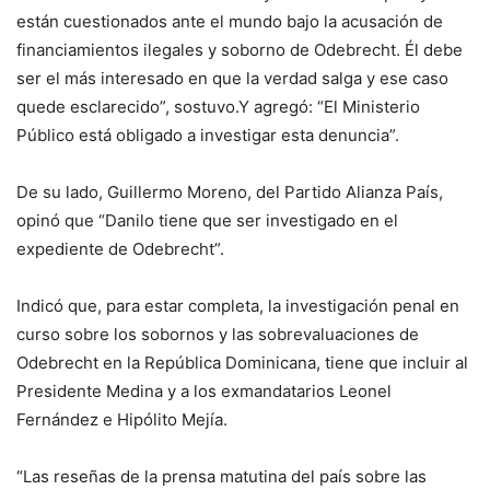
están cuestionados ante el mundo bajo la acusación de
financiamientos ilegales y soborno de Odebrecht. Él debe
ser el más interesado en que la verdad salga y ese caso
quede esclarecido”, sostuvo.Y agregó: “El Ministerio
Público está obligado a investigar esta denuncia”.
De su lado, Guillermo Moreno, del Partido Alianza País,
opinó que “Danilo tiene que ser investigado en el
expediente de Odebrecht”.
Indicó que, para estar completa, la investigación penal en
curso sobre los sobornos y las sobrevaluaciones de
Odebrecht en la República Dominicana, tiene que incluir al
Presidente Medina y a los exmandatarios Leonel
Fernández e Hipólito Mejía.
“Las reseñas de la prensa matutina del país sobre las