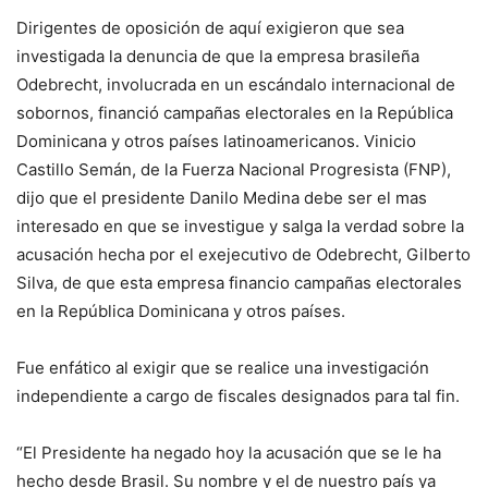
Dirigentes de oposición de aquí exigieron que sea
investigada la denuncia de que la empresa brasileña
Odebrecht, involucrada en un escándalo internacional de
sobornos, financió campañas electorales en la República
Dominicana y otros países latinoamericanos. Vinicio
Castillo Semán, de la Fuerza Nacional Progresista (FNP),
dijo que el presidente Danilo Medina debe ser el mas
interesado en que se investigue y salga la verdad sobre la
acusación hecha por el exejecutivo de Odebrecht, Gilberto
Silva, de que esta empresa financio campañas electorales
en la República Dominicana y otros países.
Fue enfático al exigir que se realice una investigación
independiente a cargo de fiscales designados para tal fin.
“El Presidente ha negado hoy la acusación que se le ha
hecho desde Brasil. Su nombre y el de nuestro país ya