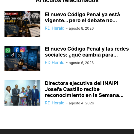
Artículos relacionados
El nuevo Código Penal ya está
vigente… pero el debate no...
RD Herald
-
agosto 8, 2026
El nuevo Código Penal y las redes
sociales: ¿qué cambia para...
RD Herald
-
agosto 6, 2026
Directora ejecutiva del INAIPI
Josefa Castillo recibe
reconocimiento en la Semana...
RD Herald
-
agosto 4, 2026