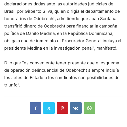
declaraciones dadas ante las autoridades judiciales de
Brasil por Gilberto Silva, quien dirigía el departamento de
honorarios de Odebrecht, admitiendo que Joao Santana
transfirió dinero de Odebrecht para financiar la campaña
política de Danilo Medina, en la República Dominicana,
obliga a que de inmediato el Procurador General incluya al
presidente Medina en la investigación penal”, manifestó.
Dijo que “es conveniente tener presente que el esquema
de operación delincuencial de Odebrecht siempre incluía
los Jefes de Estado o los candidatos con posibilidades de
triunfo”.