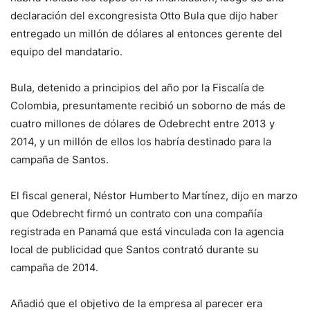
declaración del excongresista Otto Bula que dijo haber
entregado un millón de dólares al entonces gerente del
equipo del mandatario.
Bula, detenido a principios del año por la Fiscalía de
Colombia, presuntamente recibió un soborno de más de
cuatro millones de dólares de Odebrecht entre 2013 y
2014, y un millón de ellos los habría destinado para la
campaña de Santos.
El fiscal general, Néstor Humberto Martínez, dijo en marzo
que Odebrecht firmó un contrato con una compañía
registrada en Panamá que está vinculada con la agencia
local de publicidad que Santos contrató durante su
campaña de 2014.
Añadió que el objetivo de la empresa al parecer era