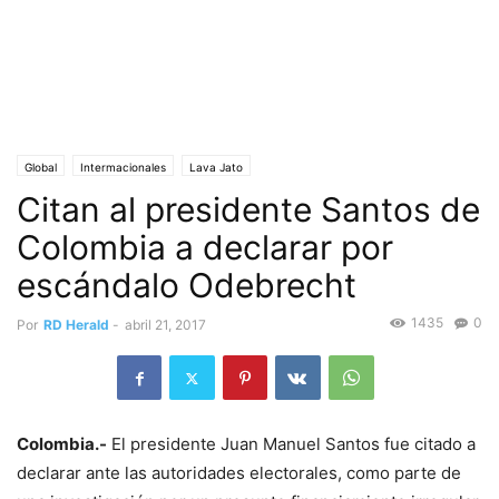
Global
Intermacionales
Lava Jato
Citan al presidente Santos de
Colombia a declarar por
escándalo Odebrecht
1435
0
Por
RD Herald
-
abril 21, 2017
Colombia.-
El presidente Juan Manuel Santos fue citado a
declarar ante las autoridades electorales, como parte de