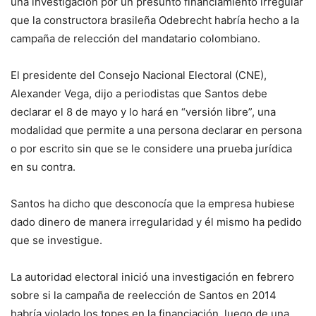
una investigación por un presunto financiamiento irregular
que la constructora brasileña Odebrecht habría hecho a la
campaña de relección del mandatario colombiano.
El presidente del Consejo Nacional Electoral (CNE),
Alexander Vega, dijo a periodistas que Santos debe
declarar el 8 de mayo y lo hará en “versión libre”, una
modalidad que permite a una persona declarar en persona
o por escrito sin que se le considere una prueba jurídica
en su contra.
Santos ha dicho que desconocía que la empresa hubiese
dado dinero de manera irregularidad y él mismo ha pedido
que se investigue.
La autoridad electoral inició una investigación en febrero
sobre si la campaña de reelección de Santos en 2014
habría violado los topes en la financiación, luego de una