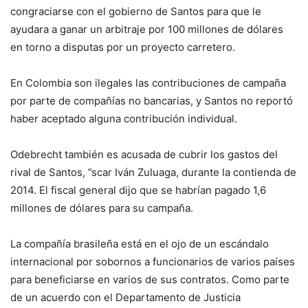
congraciarse con el gobierno de Santos para que le
ayudara a ganar un arbitraje por 100 millones de dólares
en torno a disputas por un proyecto carretero.
En Colombia son ilegales las contribuciones de campaña
por parte de compañías no bancarias, y Santos no reportó
haber aceptado alguna contribución individual.
Odebrecht también es acusada de cubrir los gastos del
rival de Santos, ”scar Iván Zuluaga, durante la contienda de
2014. El fiscal general dijo que se habrían pagado 1,6
millones de dólares para su campaña.
La compañía brasileña está en el ojo de un escándalo
internacional por sobornos a funcionarios de varios países
para beneficiarse en varios de sus contratos. Como parte
de un acuerdo con el Departamento de Justicia