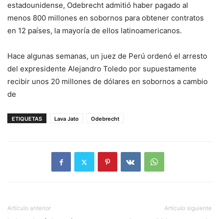
estadounidense, Odebrecht admitió haber pagado al
menos 800 millones en sobornos para obtener contratos
en 12 países, la mayoría de ellos latinoamericanos.
Hace algunas semanas, un juez de Perú ordenó el arresto
del expresidente Alejandro Toledo por supuestamente
recibir unos 20 millones de dólares en sobornos a cambio
de
ETIQUETAS
Lava Jato
Odebrecht
Artículo anterior
Artículo siguiente