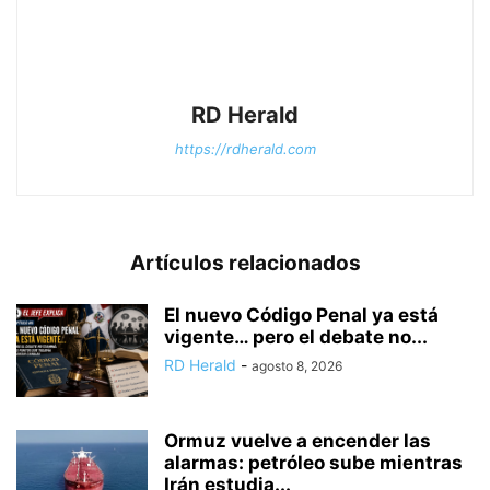
RD Herald
https://rdherald.com
Artículos relacionados
El nuevo Código Penal ya está
vigente… pero el debate no...
RD Herald
-
agosto 8, 2026
Ormuz vuelve a encender las
alarmas: petróleo sube mientras
Irán estudia...