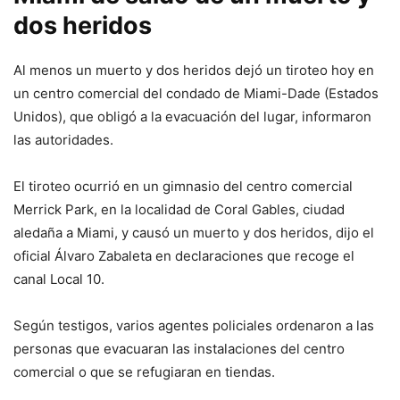
dos heridos
Al menos un muerto y dos heridos dejó un tiroteo hoy en
un centro comercial del condado de Miami-Dade (Estados
Unidos), que obligó a la evacuación del lugar, informaron
las autoridades.
El tiroteo ocurrió en un gimnasio del centro comercial
Merrick Park, en la localidad de Coral Gables, ciudad
aledaña a Miami, y causó un muerto y dos heridos, dijo el
oficial Álvaro Zabaleta en declaraciones que recoge el
canal Local 10.
Según testigos, varios agentes policiales ordenaron a las
personas que evacuaran las instalaciones del centro
comercial o que se refugiaran en tiendas.