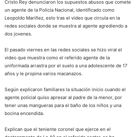
Cristo Rey denunciaron los supuestos abusos que comete
un agente de la Policía Nacional, identificado como
Leopoldo Mariñez, esto tras el video que circula en la
redes sociales donde se muestra al agente agrediendo a
dos jovenes.
El pasado viernes en las redes sociales se hizo viral el
video que muestra como el referido agente de la
uniformada arrastra por el suelo a una adolescente de 17
años y le propina varios macanazos.
Según explicaron familiares la situación inicio cuando el
agente policial quiso apresar al padre de la menor, por
tener unas mangueras para el baño de los niños y una
bocina encendida.
Explican que el teniente coronel que ejerce en el