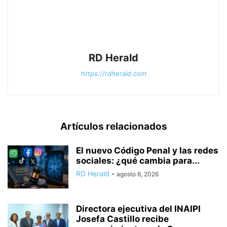
RD Herald
https://rdherald.com
Artículos relacionados
El nuevo Código Penal y las redes
sociales: ¿qué cambia para...
RD Herald
-
agosto 6, 2026
Directora ejecutiva del INAIPI
Josefa Castillo recibe