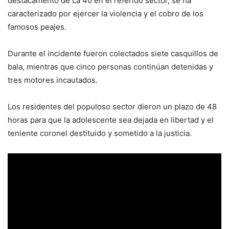
destacamento de La 40 en el referido sector, se ha
caracterizado por ejercer la violencia y el cobro de los
famosos peajes.
Durante el incidente fueron colectados siete casquillos de
bala, mientras que cinco personas continúan detenidas y
tres motores incautados.
Los residentes del populoso sector dieron un plazo de 48
horas para que la adolescente sea dejada en libertad y el
teniente coronel destituido y sometido a la justicia.