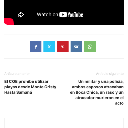
Artículo anterior
Artículo siguiente
El COE prohíbe utilizar
Un militar y una policía,
playas desde Monte Cristy
ambos esposos atracaban
Hasta Samaná
en Boca Chica, un raso y un
atracador murieron en el
acto