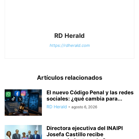
RD Herald
https://rdherald.com
Artículos relacionados
El nuevo Código Penal y las redes
sociales: ¿qué cambia para...
RD Herald
-
agosto 6, 2026
Directora ejecutiva del INAIPI
Josefa Castillo recibe