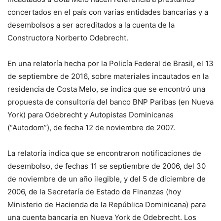
concertados en el país con varias entidades bancarias y a
desembolsos a ser acreditados a la cuenta de la
Constructora Norberto Odebrecht.
En una relatoría hecha por la Policía Federal de Brasil, el 13
de septiembre de 2016, sobre materiales incautados en la
residencia de Costa Melo, se indica que se encontró una
propuesta de consultoría del banco BNP Paribas (en Nueva
York) para Odebrecht y Autopistas Dominicanas
(“Autodom”), de fecha 12 de noviembre de 2007.
La relatoría indica que se encontraron notificaciones de
desembolso, de fechas 11 se septiembre de 2006, del 30
de noviembre de un año ilegible, y del 5 de diciembre de
2006, de la Secretaría de Estado de Finanzas (hoy
Ministerio de Hacienda de la República Dominicana) para
una cuenta bancaria en Nueva York de Odebrecht. Los