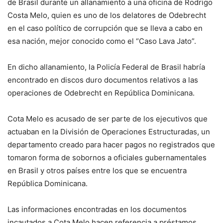
de Brasil durante un allanamiento a una oficina de Rodrigo
Costa Melo, quien es uno de los delatores de Odebrecht
en el caso político de corrupción que se lleva a cabo en
esa nación, mejor conocido como el “Caso Lava Jato”.
En dicho allanamiento, la Policía Federal de Brasil habría
encontrado en discos duro documentos relativos a las
operaciones de Odebrecht en República Dominicana.
Cota Melo es acusado de ser parte de los ejecutivos que
actuaban en la División de Operaciones Estructuradas, un
departamento creado para hacer pagos no registrados que
tomaron forma de sobornos a oficiales gubernamentales
en Brasil y otros países entre los que se encuentra
República Dominicana.
Las informaciones encontradas en los documentos
incautados a Cota Melo hacen referencia a préstamos