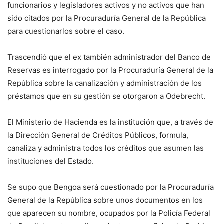
funcionarios y legisladores activos y no activos que han
sido citados por la Procuraduría General de la República
para cuestionarlos sobre el caso.
Trascendió que el ex también administrador del Banco de
Reservas es interrogado por la Procuraduría General de la
República sobre la canalización y administración de los
préstamos que en su gestión se otorgaron a Odebrecht.
El Ministerio de Hacienda es la institución que, a través de
la Dirección General de Créditos Públicos, formula,
canaliza y administra todos los créditos que asumen las
instituciones del Estado.
Se supo que Bengoa será cuestionado por la Procuraduría
General de la República sobre unos documentos en los
que aparecen su nombre, ocupados por la Policía Federal